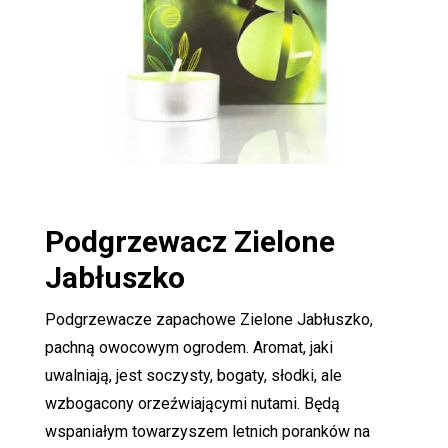
Podgrzewacz
Zielone
Jabłuszko
Podgrzewacze zapachowe Zielone Jabłuszko,
pachną owocowym ogrodem. Aromat, jaki
uwalniają, jest soczysty, bogaty, słodki, ale
wzbogacony orzeźwiającymi nutami. Będą
wspaniałym towarzyszem letnich poranków na