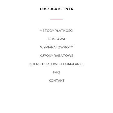
OBSŁUGA KLIENTA
METODY PŁATNOŚCI
DOSTAWA
WYMIANA I ZWROTY
KUPONY RABATOWE
KLIENCI HURTOWI – FORMULARZE
FAQ
KONTAKT