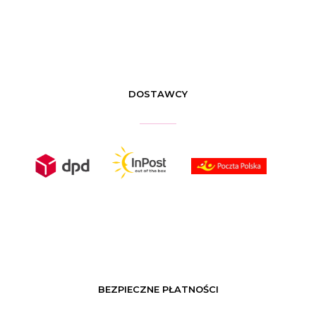
DOSTAWCY
BEZPIECZNE PŁATNOŚCI