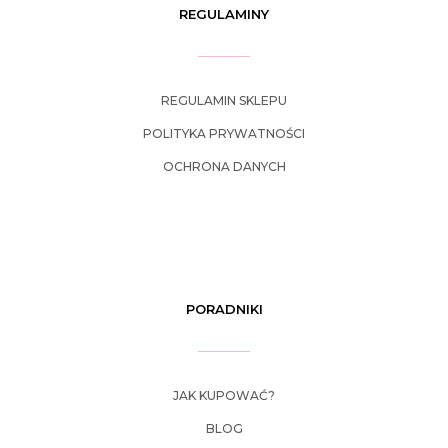
REGULAMINY
REGULAMIN SKLEPU
POLITYKA PRYWATNOŚCI
OCHRONA DANYCH
PORADNIKI
JAK KUPOWAĆ?
BLOG