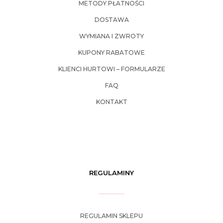
METODY PŁATNOŚCI
DOSTAWA
WYMIANA I ZWROTY
KUPONY RABATOWE
KLIENCI HURTOWI – FORMULARZE
FAQ
KONTAKT
REGULAMINY
REGULAMIN SKLEPU