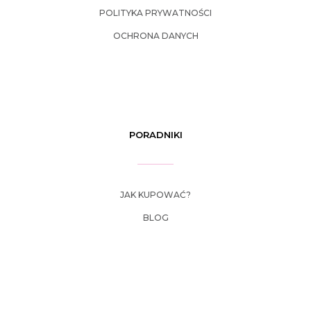
POLITYKA PRYWATNOŚCI
OCHRONA DANYCH
PORADNIKI
JAK KUPOWAĆ?
BLOG