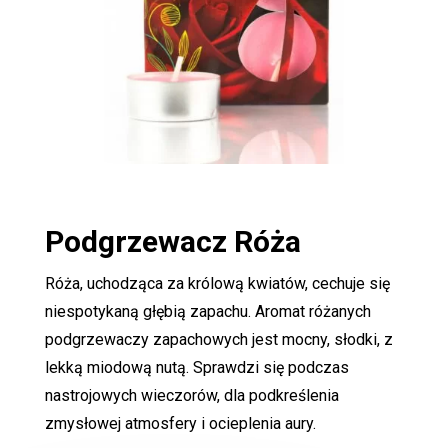
Podgrzewacz
Róża
Róża, uchodząca za królową kwiatów, cechuje się
niespotykaną głębią zapachu. Aromat różanych
podgrzewaczy zapachowych jest mocny, słodki, z
lekką miodową nutą. Sprawdzi się podczas
nastrojowych wieczorów, dla podkreślenia
zmysłowej atmosfery i ocieplenia aury.