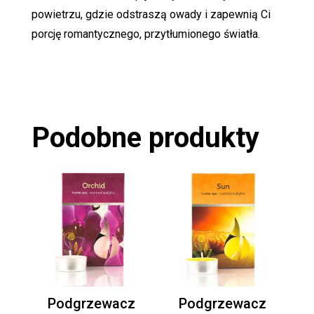
powietrzu, gdzie odstraszą owady i zapewnią Ci
porcję romantycznego, przytłumionego światła.
Podobne produkty
Podgrzewacz
Podgrzewacz