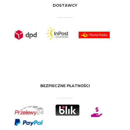
DOSTAWCY
BEZPIECZNE PŁATNOŚCI
