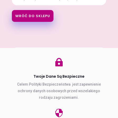
WRÓĆ DO SKLEPU

Twoje Dane Są Bezpieczne
Celem Polityki Bezpieczeństwa
jest zapewnienie
ochrony danych osobowych przed wszelakiego
rodzaju zagrożeniami.
