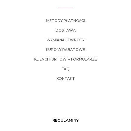
METODY PŁATNOŚCI
DOSTAWA
WYMIANA I ZWROTY
KUPONY RABATOWE
KLIENCI HURTOWI – FORMULARZE
FAQ
KONTAKT
REGULAMINY