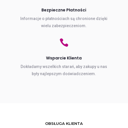
Bezpieczne Płatności
Informacje o płatnościach są chronione dzięki
wielu zabezpieczeniom.

Wsparcie Klienta
Dokładamy wszelkich starań, aby zakupy u nas
były najlepszym doświadczeniem.
OBSŁUGA KLIENTA