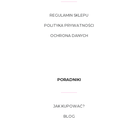
REGULAMIN SKLEPU
POLITYKA PRYWATNOŚCI
OCHRONA DANYCH
PORADNIKI
JAK KUPOWAĆ?
BLOG