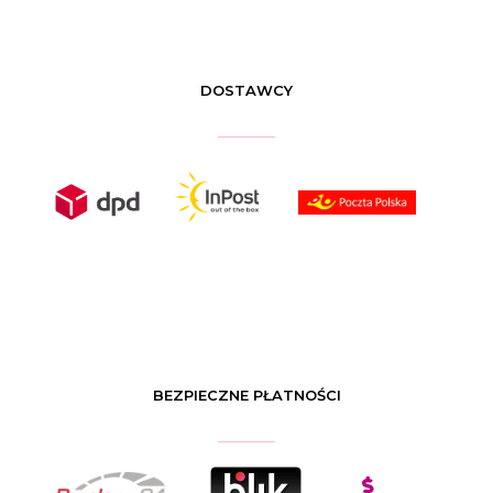
DOSTAWCY
BEZPIECZNE PŁATNOŚCI