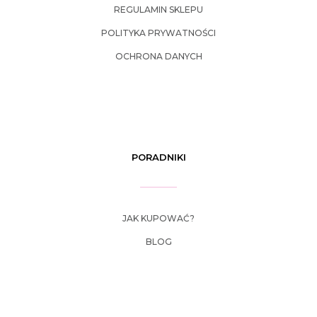
REGULAMIN SKLEPU
POLITYKA PRYWATNOŚCI
OCHRONA DANYCH
PORADNIKI
JAK KUPOWAĆ?
BLOG