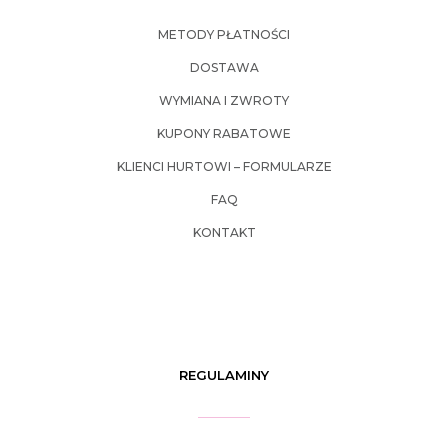
METODY PŁATNOŚCI
DOSTAWA
WYMIANA I ZWROTY
KUPONY RABATOWE
KLIENCI HURTOWI – FORMULARZE
FAQ
KONTAKT
REGULAMINY