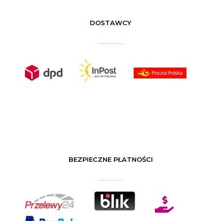
DOSTAWCY
BEZPIECZNE PŁATNOŚCI
