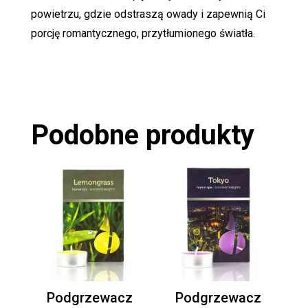
powietrzu, gdzie odstraszą owady i zapewnią Ci
porcję romantycznego, przytłumionego światła.
Podobne produkty
Podgrzewacz
Podgrzewacz