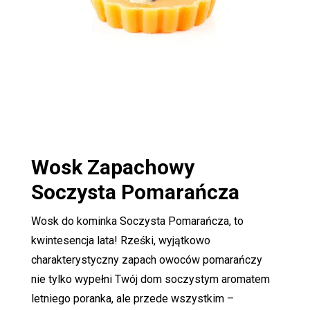
Wosk Zapachowy
Soczysta Pomarańcza
Wosk do kominka Soczysta Pomarańcza, to
kwintesencja lata! Rześki, wyjątkowo
charakterystyczny zapach owoców pomarańczy
nie tylko wypełni Twój dom soczystym aromatem
letniego poranka, ale przede wszystkim –