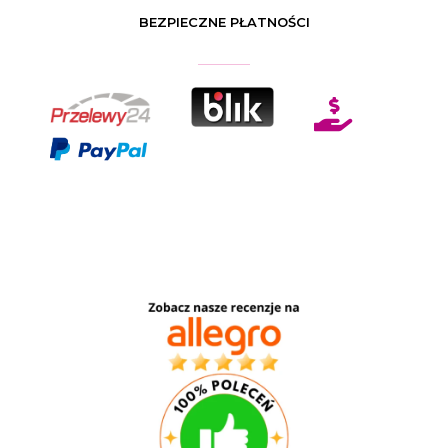
BEZPIECZNE PŁATNOŚCI
