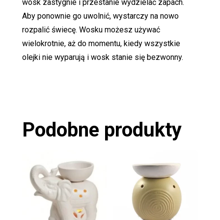
wosk zastygnie i przestanie wydzielać zapach.
Aby ponownie go uwolnić, wystarczy na nowo
rozpalić świecę. Wosku możesz używać
wielokrotnie, aż do momentu, kiedy wszystkie
olejki nie wyparują i wosk stanie się bezwonny.
Podobne produkty