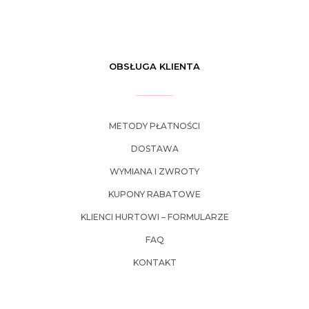
OBSŁUGA KLIENTA
METODY PŁATNOŚCI
DOSTAWA
WYMIANA I ZWROTY
KUPONY RABATOWE
KLIENCI HURTOWI – FORMULARZE
FAQ
KONTAKT