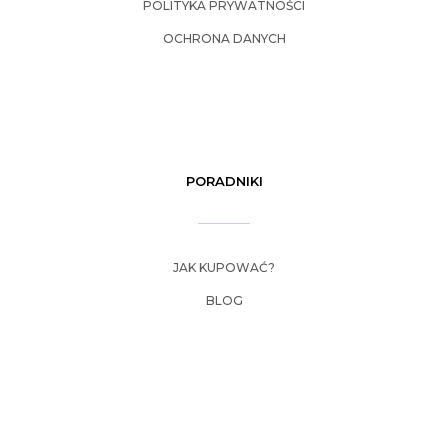
POLITYKA PRYWATNOŚCI
OCHRONA DANYCH
PORADNIKI
JAK KUPOWAĆ?
BLOG