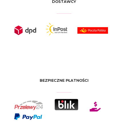
DOSTAWCY
BEZPIECZNE PŁATNOŚCI
