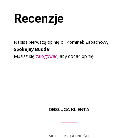
Recenzje
Napisz pierwszą opinię o „Kominek Zapachowy
Spokojny Budda
”
Musisz się
zalogować
, aby dodać opinię.
OBSŁUGA KLIENTA
METODY PŁATNOŚCI