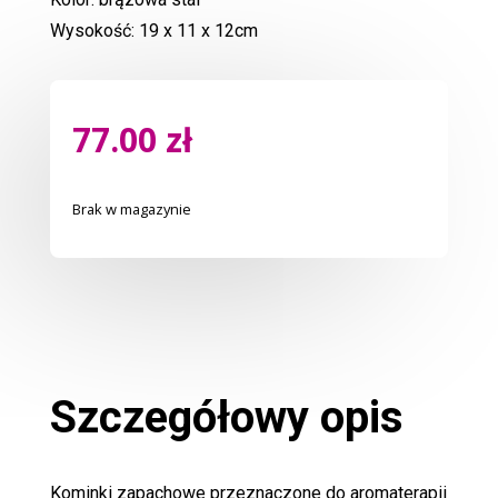
Wysokość: 19 x 11 x 12cm
77.00
zł
Brak w magazynie
Szczegółowy opis
Kominki zapachowe przeznaczone do aromaterapii