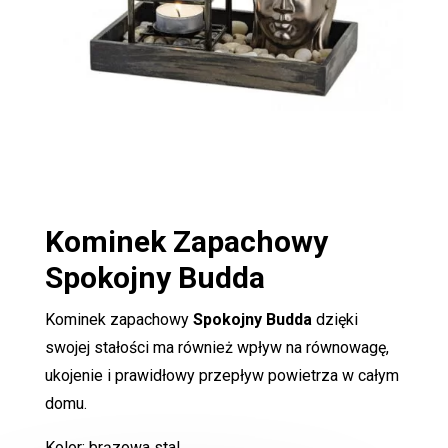
Kominek Zapachowy
Spokojny Budda
Kominek zapachowy
Spokojny Budda
dzięki
swojej stałości ma również wpływ na równowagę,
ukojenie i prawidłowy przepływ powietrza w całym
domu.
Kolor: brązowa stal