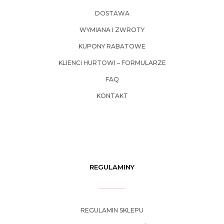
DOSTAWA
WYMIANA I ZWROTY
KUPONY RABATOWE
KLIENCI HURTOWI – FORMULARZE
FAQ
KONTAKT
REGULAMINY
REGULAMIN SKLEPU