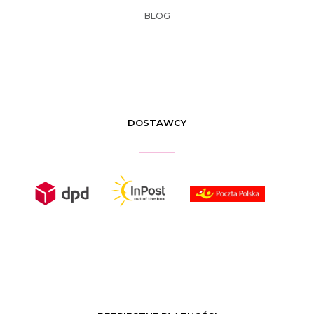
BLOG
DOSTAWCY