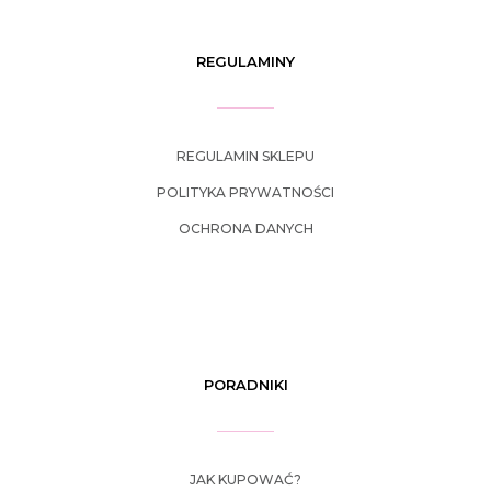
REGULAMINY
REGULAMIN SKLEPU
POLITYKA PRYWATNOŚCI
OCHRONA DANYCH
PORADNIKI
JAK KUPOWAĆ?