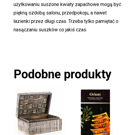
użytkowaniu suszone kwiaty zapachowe mogą być
piękną ozdobą salonu, przedpokoju, a nawet
łazienki przez długi czas. Trzeba tylko pamiętać o
nasączaniu suszków co jakiś czas.
Podobne produkty