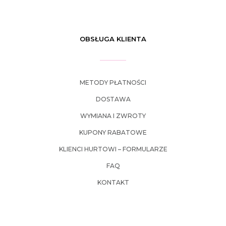
OBSŁUGA KLIENTA
METODY PŁATNOŚCI
DOSTAWA
WYMIANA I ZWROTY
KUPONY RABATOWE
KLIENCI HURTOWI – FORMULARZE
FAQ
KONTAKT