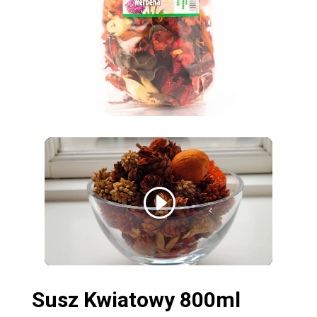
Susz Kwiatowy 800ml