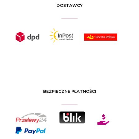
DOSTAWCY
BEZPIECZNE PŁATNOŚCI
