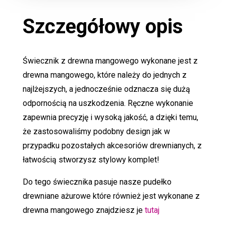
Szczegółowy opis
Świecznik z drewna mangowego wykonane jest z
drewna mangowego, które należy do jednych z
najlżejszych, a jednocześnie odznacza się dużą
odpornością na uszkodzenia. Ręczne wykonanie
zapewnia precyzję i wysoką jakość, a dzięki temu,
że zastosowaliśmy podobny design jak w
przypadku pozostałych akcesoriów drewnianych, z
łatwością stworzysz stylowy komplet!
Do tego świecznika pasuje nasze pudełko
drewniane ażurowe które również jest wykonane z
drewna mangowego znajdziesz je
tutaj