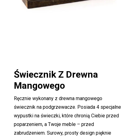
Świecznik
Z Drewna
Mangowego
Ręcznie wykonany z drewna mangowego
świecznik na podgrzewacze. Posiada 4 specjalne
wypustki na świeczki, które chronią Ciebie przed
poparzeniem, a Twoje meble – przed
zabrudzeniem. Surowy, prosty design pięknie