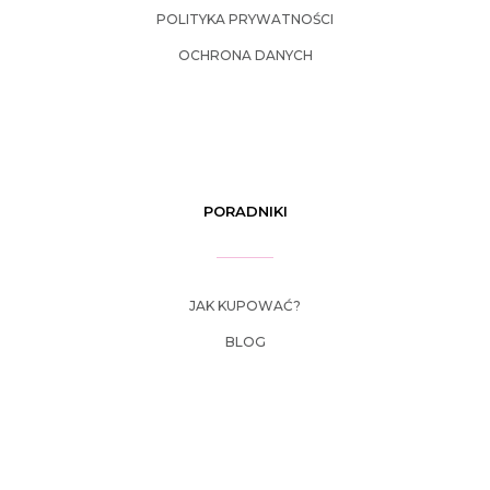
POLITYKA PRYWATNOŚCI
OCHRONA DANYCH
PORADNIKI
JAK KUPOWAĆ?
BLOG