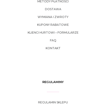
METODY PŁATNOŚCI
DOSTAWA
WYMIANA I ZWROTY
KUPONY RABATOWE
KLIENCI HURTOWI – FORMULARZE
FAQ
KONTAKT
REGULAMINY
REGULAMIN SKLEPU