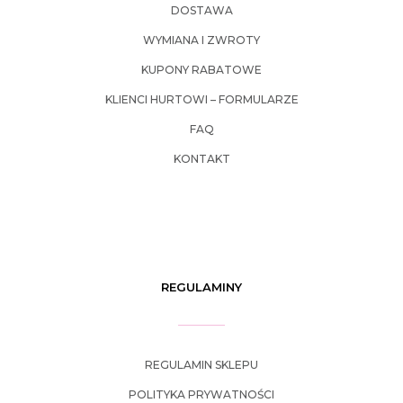
DOSTAWA
WYMIANA I ZWROTY
KUPONY RABATOWE
KLIENCI HURTOWI – FORMULARZE
FAQ
KONTAKT
REGULAMINY
REGULAMIN SKLEPU
POLITYKA PRYWATNOŚCI