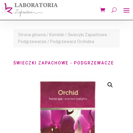
Strona główna
/
Kominki
/
Świeczki Zapachowe -
Podgrzewacze
/ Podgrzewacz Orchidea
ŚWIECZKI ZAPACHOWE - PODGRZEWACZE