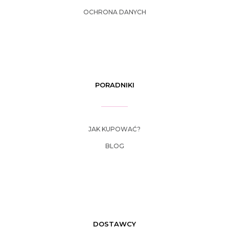
OCHRONA DANYCH
PORADNIKI
JAK KUPOWAĆ?
BLOG
DOSTAWCY