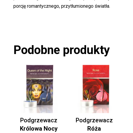
porcję romantycznego, przytłumionego światła.
Podobne produkty
Podgrzewacz
Podgrzewacz
Królowa Nocy
Róża