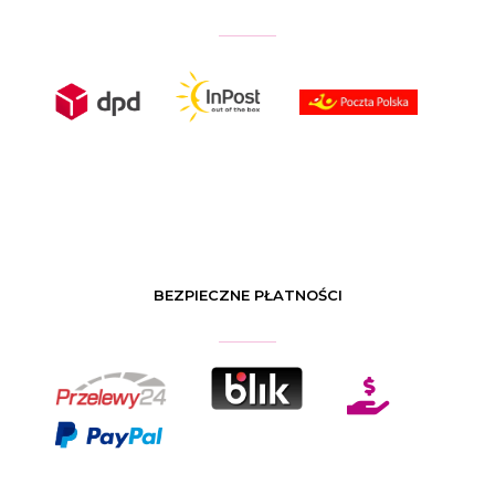
BEZPIECZNE PŁATNOŚCI
