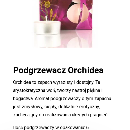
Podgrzewacz
Orchidea
Orchidea to zapach wyrazisty i dostojny. Ta
arystokratyczna woń, tworzy nastrój piękna i
bogactwa. Aromat podgrzewaczy o tym zapachu
jest zmysłowy, ciepły, delikatnie erotyczny,
zachęcający do realizowania ukrytych pragnień.
Ilość podgrzewaczy w opakowaniu: 6