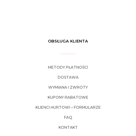
OBSŁUGA KLIENTA
METODY PŁATNOŚCI
DOSTAWA
WYMIANA I ZWROTY
KUPONY RABATOWE
KLIENCI HURTOWI – FORMULARZE
FAQ
KONTAKT