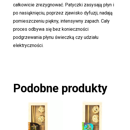
całkowicie zrezygnować. Patyczki zasysają płyn i
po nasiąknięciu, poprzez zjawisko dyfuzji, nadają
pomieszczeniu piękny, intensywny zapach. Cały
proces odbywa się bez konieczności
podgrzewania płynu świeczką czy udziału
elektryczności.
Podobne produkty