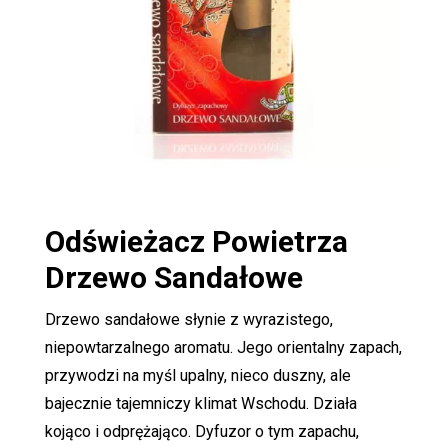
Odświeżacz Powietrza
Drzewo Sandałowe
Drzewo sandałowe słynie z wyrazistego,
niepowtarzalnego aromatu. Jego orientalny zapach,
przywodzi na myśl upalny, nieco duszny, ale
bajecznie tajemniczy klimat Wschodu. Działa
kojąco i odprężająco. Dyfuzor o tym zapachu,