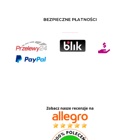
BEZPIECZNE PŁATNOŚCI
