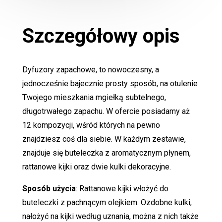
Szczegółowy opis
Dyfuzory zapachowe, to nowoczesny, a
jednocześnie bajecznie prosty sposób, na otulenie
Twojego mieszkania mgiełką subtelnego,
długotrwałego zapachu. W ofercie posiadamy aż
12 kompozycji, wśród których na pewno
znajdziesz coś dla siebie. W każdym zestawie,
znajduje się buteleczka z aromatycznym płynem,
rattanowe kijki oraz dwie kulki dekoracyjne.
Sposób użycia
: Rattanowe kijki włożyć do
buteleczki z pachnącym olejkiem. Ozdobne kulki,
nałożyć na kijki według uznania, można z nich także