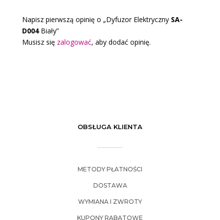
Napisz pierwszą opinię o „Dyfuzor Elektryczny
SA-
D004
Biały”
Musisz się
zalogować
, aby dodać opinię.
OBSŁUGA KLIENTA
METODY PŁATNOŚCI
DOSTAWA
WYMIANA I ZWROTY
KUPONY RABATOWE