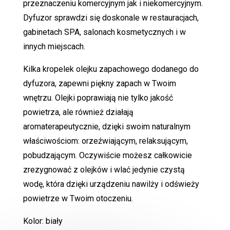
przeznaczeniu komercyjnym jak i niekomercyjnym.
Dyfuzor sprawdzi się doskonale w restauracjach,
gabinetach SPA, salonach kosmetycznych i w
innych miejscach.
Kilka kropelek olejku zapachowego dodanego do
dyfuzora, zapewni piękny zapach w Twoim
wnętrzu. Olejki poprawiają nie tylko jakość
powietrza, ale również działają
aromaterapeutycznie, dzięki swoim naturalnym
właściwościom: orzeźwiającym, relaksującym,
pobudzającym. Oczywiście możesz całkowicie
zrezygnować z olejków i wlać jedynie czystą
wodę, która dzięki urządzeniu nawilży i odświeży
powietrze w Twoim otoczeniu.
Kolor: biały