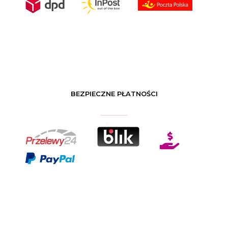
BEZPIECZNE PŁATNOŚCI
