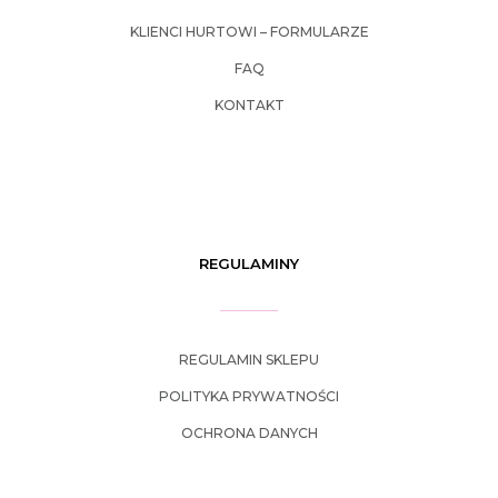
KLIENCI HURTOWI – FORMULARZE
FAQ
KONTAKT
REGULAMINY
REGULAMIN SKLEPU
POLITYKA PRYWATNOŚCI
OCHRONA DANYCH