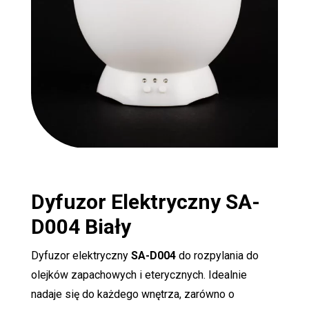
Dyfuzor Elektryczny
SA-
D004
Biały
Dyfuzor elektryczny
SA-D004
do rozpylania do
olejków zapachowych i eterycznych. Idealnie
nadaje się do każdego wnętrza, zarówno o