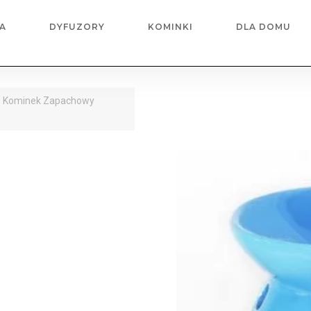
A
DYFUZORY
KOMINKI
DLA DOMU
 Kominek Zapachowy