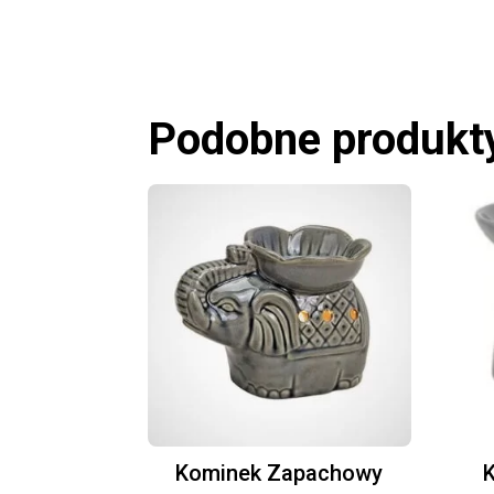
Podobne produkt
Kominek Zapachowy