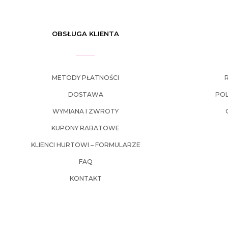
OBSŁUGA KLIENTA
METODY PŁATNOŚCI
DOSTAWA
POL
WYMIANA I ZWROTY
KUPONY RABATOWE
KLIENCI HURTOWI – FORMULARZE
FAQ
KONTAKT