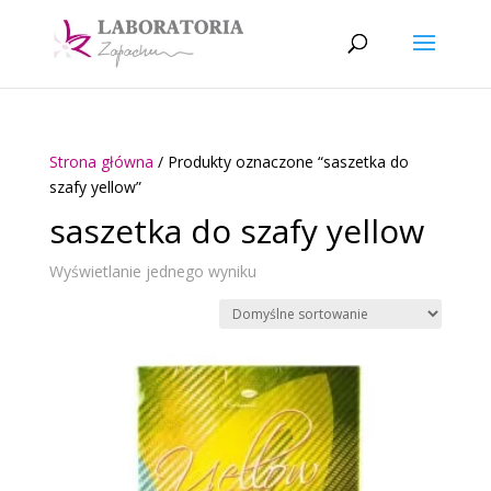
Strona główna
/ Produkty oznaczone “saszetka do
szafy yellow”
saszetka do szafy yellow
Wyświetlanie jednego wyniku