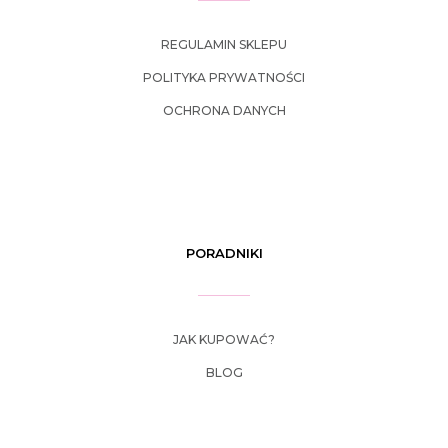
REGULAMIN SKLEPU
POLITYKA PRYWATNOŚCI
OCHRONA DANYCH
PORADNIKI
JAK KUPOWAĆ?
BLOG