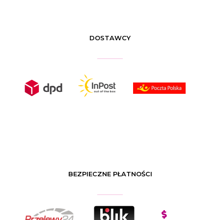
DOSTAWCY
BEZPIECZNE PŁATNOŚCI
