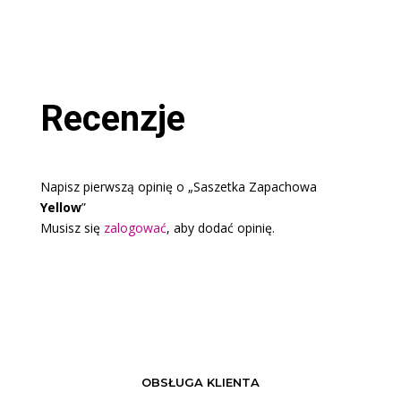
Recenzje
Napisz pierwszą opinię o „Saszetka Zapachowa
Yellow
”
Musisz się
zalogować
, aby dodać opinię.
OBSŁUGA KLIENTA