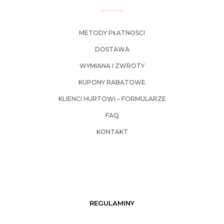
METODY PŁATNOŚCI
DOSTAWA
WYMIANA I ZWROTY
KUPONY RABATOWE
KLIENCI HURTOWI – FORMULARZE
FAQ
KONTAKT
REGULAMINY