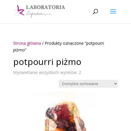
Strona główna
/ Produkty oznaczone “potpourri
piżmo”
potpourri piżmo
Wyświetlanie wszystkich wyników: 2