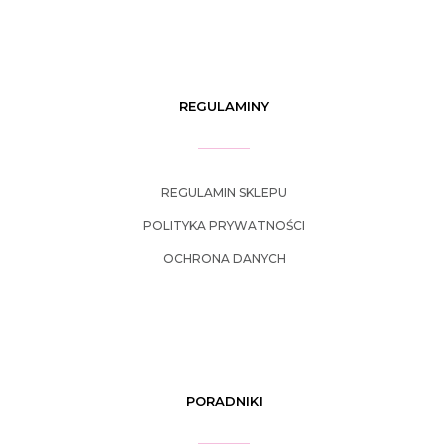
REGULAMINY
REGULAMIN SKLEPU
POLITYKA PRYWATNOŚCI
OCHRONA DANYCH
PORADNIKI