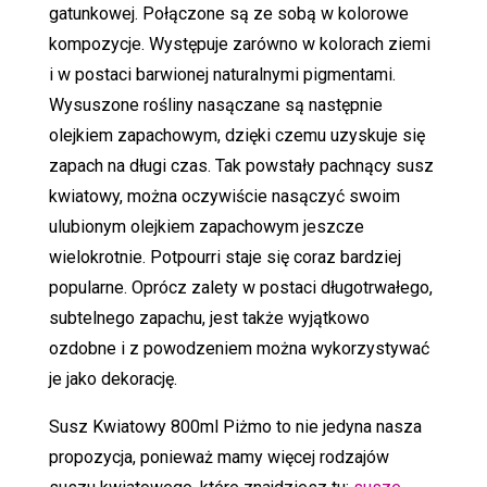
gatunkowej. Połączone są ze sobą w kolorowe
kompozycje. Występuje zarówno w kolorach ziemi
i w postaci barwionej naturalnymi pigmentami.
Wysuszone rośliny nasączane są następnie
olejkiem zapachowym, dzięki czemu uzyskuje się
zapach na długi czas. Tak powstały pachnący susz
kwiatowy, można oczywiście nasączyć swoim
ulubionym olejkiem zapachowym jeszcze
wielokrotnie. Potpourri staje się coraz bardziej
popularne. Oprócz zalety w postaci długotrwałego,
subtelnego zapachu, jest także wyjątkowo
ozdobne i z powodzeniem można wykorzystywać
je jako dekorację.
Susz Kwiatowy 800ml Piżmo to nie jedyna nasza
propozycja, ponieważ mamy więcej rodzajów