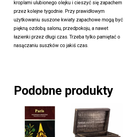
kroplami ulubionego olejku i cieszyć się zapachem
przez kolejne tygodnie. Przy prawidłowym
użytkowaniu suszone kwiaty zapachowe mogą być
piękną ozdobą salonu, przedpokoju, a nawet
łazienki przez długi czas. Trzeba tylko pamiętać o
nasączaniu suszków co jakiś czas.
Podobne produkty