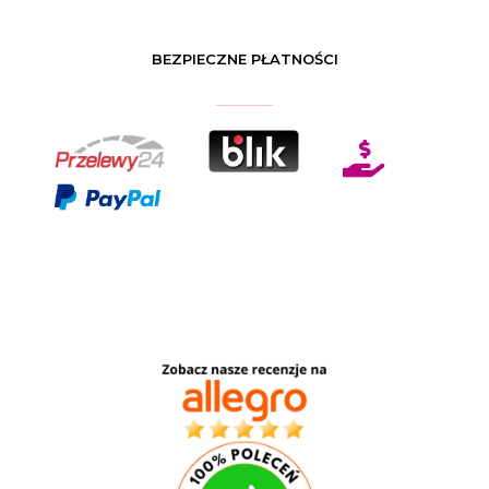
BEZPIECZNE PŁATNOŚCI
