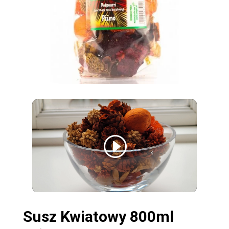
Susz Kwiatowy 800ml