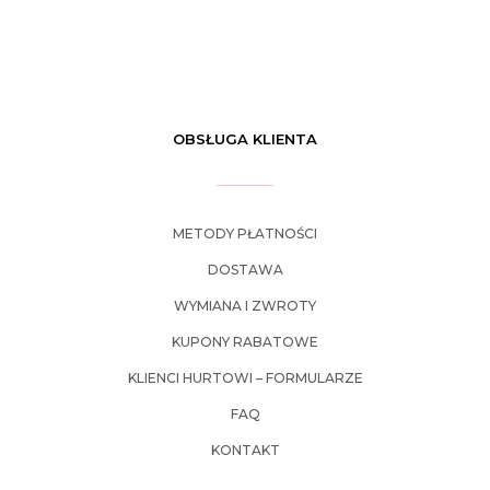
OBSŁUGA KLIENTA
METODY PŁATNOŚCI
DOSTAWA
WYMIANA I ZWROTY
KUPONY RABATOWE
KLIENCI HURTOWI – FORMULARZE
FAQ
KONTAKT