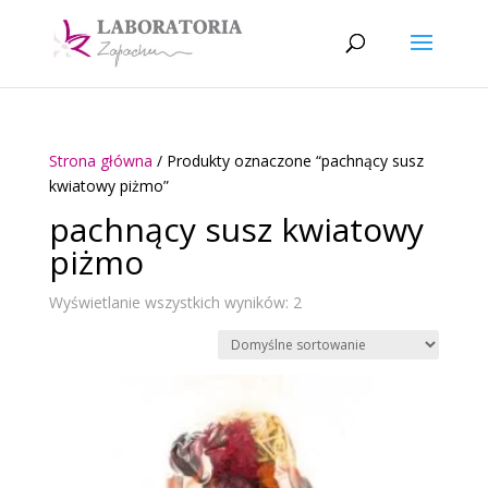
Strona główna
/ Produkty oznaczone “pachnący susz
kwiatowy piżmo”
pachnący susz kwiatowy
piżmo
Wyświetlanie wszystkich wyników: 2