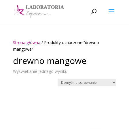
Strona główna
/ Produkty oznaczone “drewno
mangowe”
drewno mangowe
Wyświetlanie jednego wyniku