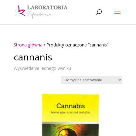
Strona główna
/ Produkty oznaczone “cannanis”
cannanis
Wyświetlanie jednego wyniku