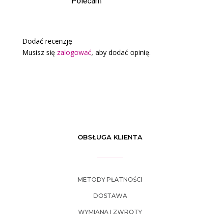
Polecam
Dodać recenzję
Musisz się
zalogować
, aby dodać opinię.
OBSŁUGA KLIENTA
METODY PŁATNOŚCI
DOSTAWA
WYMIANA I ZWROTY