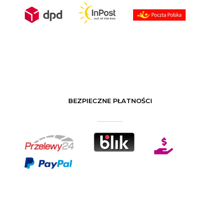
BEZPIECZNE PŁATNOŚCI
