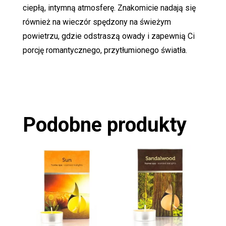
ciepłą, intymną atmosferę. Znakomicie nadają się
również na wieczór spędzony na świeżym
powietrzu, gdzie odstraszą owady i zapewnią Ci
porcję romantycznego, przytłumionego światła.
Podobne produkty