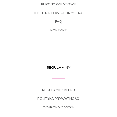
KUPONY RABATOWE
KLIENCI HURTOWI – FORMULARZE
FAQ
KONTAKT
REGULAMINY
REGULAMIN SKLEPU
POLITYKA PRYWATNOŚCI
OCHRONA DANYCH