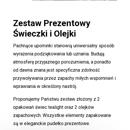
Zestaw Prezentowy
Świeczki i Olejki
Pachnące upominki stanowią uniwersalny sposób
wyrażenia podziękowania lub uznania. Budują
atmosferę przyjaznego porozumienia, a ponadto
od dawna znana jest specyficzna zdolność
przywoływania przez zapachy miłych wspomnień i
wprawiania w określony nastrój.
Proponujemy Państwu zestaw złożony z 2
opakowań świec tealight oraz 2 olejków
zapachowych. Wszystkie elementy zapakowane
są w eleganckie pudełko prezentowe.