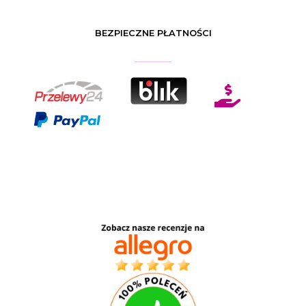
BEZPIECZNE PŁATNOŚCI
