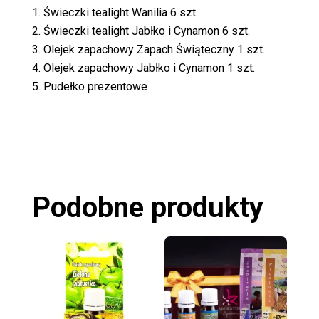
Świeczki tealight Wanilia 6 szt.
Świeczki tealight Jabłko i Cynamon 6 szt.
Olejek zapachowy Zapach Świąteczny 1 szt.
Olejek zapachowy Jabłko i Cynamon 1 szt.
Pudełko prezentowe
Podobne produkty