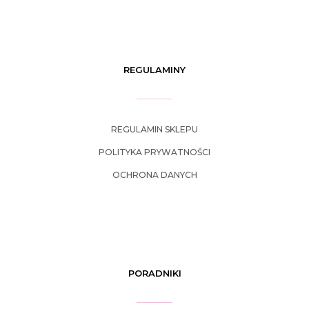
REGULAMINY
REGULAMIN SKLEPU
POLITYKA PRYWATNOŚCI
OCHRONA DANYCH
PORADNIKI