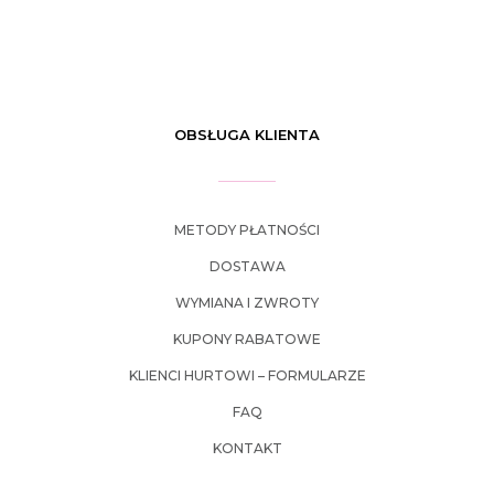
OBSŁUGA KLIENTA
METODY PŁATNOŚCI
DOSTAWA
WYMIANA I ZWROTY
KUPONY RABATOWE
KLIENCI HURTOWI – FORMULARZE
FAQ
KONTAKT