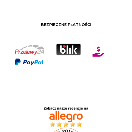
BEZPIECZNE PŁATNOŚCI
