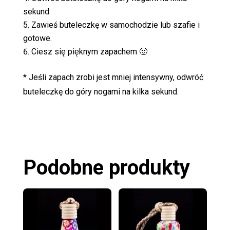
sekund.
Zawieś buteleczkę w samochodzie lub szafie i
gotowe.
Ciesz się pięknym zapachem 🙂
* Jeśli zapach zrobi jest mniej intensywny, odwróć
buteleczkę do góry nogami na kilka sekund.
Podobne produkty