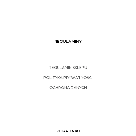
REGULAMINY
REGULAMIN SKLEPU
POLITYKA PRYWATNOŚCI
OCHRONA DANYCH
PORADNIKI