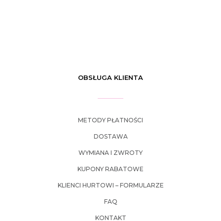
OBSŁUGA KLIENTA
METODY PŁATNOŚCI
DOSTAWA
WYMIANA I ZWROTY
KUPONY RABATOWE
KLIENCI HURTOWI – FORMULARZE
FAQ
KONTAKT