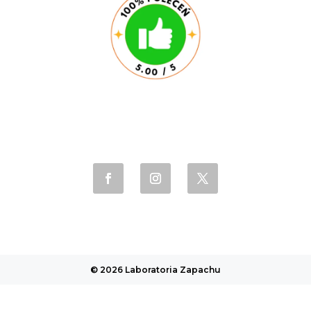
© 2026 Laboratoria Zapachu