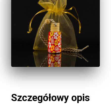
Szczegółowy opis