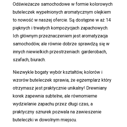
Odświeżacze samochodowe w formie kolorowych
buteleczek wypełnionych aromatycznym olejkiem
to nowość w naszej ofercie. Są dostępne w aż 14
pięknych i trwałych kompozycjach zapachowych.
Ich głównym przeznaczeniem jest aromatyzacja
samochodów, ale równie dobrze sprawdzą się w
innych niewielkich przestrzeniach: garderobach,
szafach, biurach.
Niezwykle bogaty wybór kształtów, kolorów i
wzorów buteleczek sprawia, że egzemplarz który
otrzymasz jest praktycznie unikalny! Drewniany
korek zapewnia subtelne, ale równomierne
wydzielanie zapachu przez długi czas, a
praktyczny sznurek pozwala na zawieszenie
buteleczki w dowolnym miejscu.