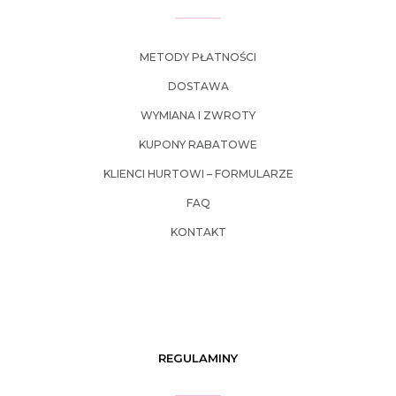
METODY PŁATNOŚCI
DOSTAWA
WYMIANA I ZWROTY
KUPONY RABATOWE
KLIENCI HURTOWI – FORMULARZE
FAQ
KONTAKT
REGULAMINY