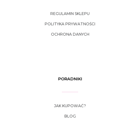
REGULAMIN SKLEPU
POLITYKA PRYWATNOŚCI
OCHRONA DANYCH
PORADNIKI
JAK KUPOWAĆ?
BLOG