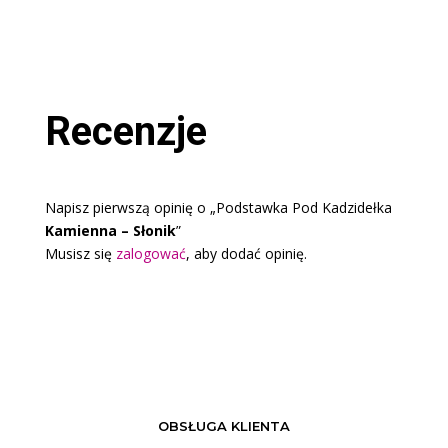
Recenzje
Napisz pierwszą opinię o „Podstawka Pod Kadzidełka
Kamienna – Słonik
”
Musisz się
zalogować
, aby dodać opinię.
OBSŁUGA KLIENTA