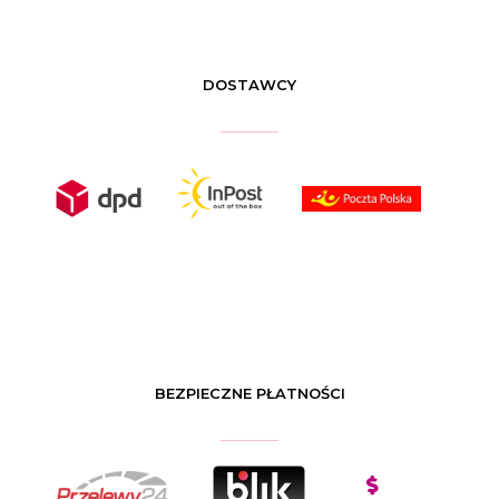
DOSTAWCY
BEZPIECZNE PŁATNOŚCI
