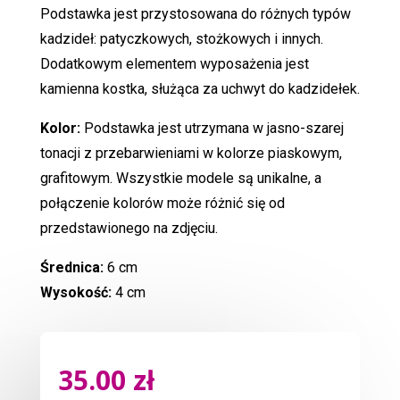
Podstawka jest przystosowana do różnych typów
kadzideł: patyczkowych, stożkowych i innych.
Dodatkowym elementem wyposażenia jest
kamienna kostka, służąca za uchwyt do kadzidełek.
Kolor:
Podstawka jest utrzymana w jasno-szarej
tonacji z przebarwieniami w kolorze piaskowym,
grafitowym. Wszystkie modele są unikalne, a
połączenie kolorów może różnić się od
przedstawionego na zdjęciu.
Średnica:
6 cm
Wysokość:
4 cm
35.00
zł