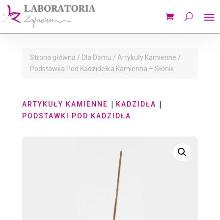
Strona główna
/
Dla Domu
/
Artykuły Kamienne
/
Podstawka Pod Kadzidełka Kamienna – Słonik
|
|
ARTYKUŁY KAMIENNE
KADZIDŁA
PODSTAWKI POD KADZIDŁA