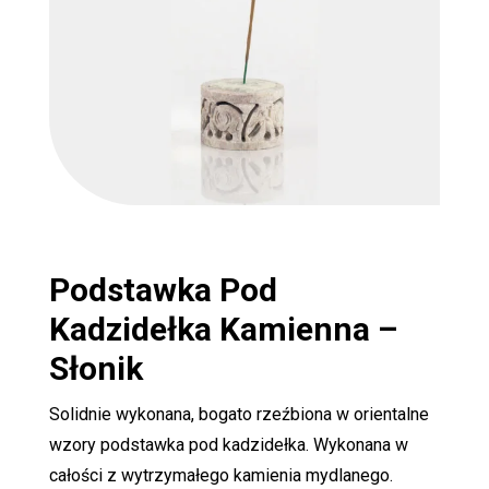
Podstawka Pod
Kadzidełka
Kamienna –
Słonik
Solidnie wykonana, bogato rzeźbiona w orientalne
wzory podstawka pod kadzidełka. Wykonana w
całości z wytrzymałego kamienia mydlanego.