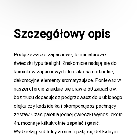
Szczegółowy opis
Podgrzewacze zapachowe, to miniaturowe
świeczki typu tealight. Znakomicie nadają się do
kominków zapachowych, lub jako samodzielne,
dekoracyjne elementy aromatyzujące. Ponieważ w
naszej ofercie znajduje się prawie 50 zapachów,
bez trudu dopasujesz podgrzewacz do ulubionego
olejku czy kadzidełka i skomponujesz pachnący
zestaw. Czas palenia jednej świeczki wynosi około
4h, można je kilkukrotnie zapalać i gasić.
Wydzielają subtelny aromat i palą się delikatnym,