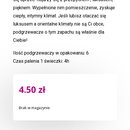
pięknem. Wypełnione nim pomieszczenie, zyskuje
ciepły, intymny klimat. Jeśli lubisz otaczać się
luksusem a orientalne klimaty nie są Ci obce,
podgrzewacze o tym zapachu są właśnie dla
Ciebie!
Ilość podgrzewaczy w opakowaniu: 6
Czas palenia 1 świeczki: 4h
4.50
zł
Brak w magazynie