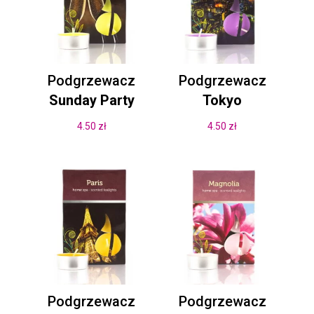
Podgrzewacz
Podgrzewacz
Sunday Party
Tokyo
4.50
zł
4.50
zł
Podgrzewacz
Podgrzewacz