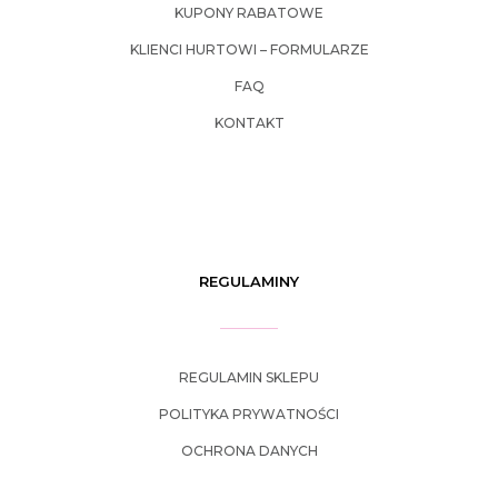
KUPONY RABATOWE
KLIENCI HURTOWI – FORMULARZE
FAQ
KONTAKT
REGULAMINY
REGULAMIN SKLEPU
POLITYKA PRYWATNOŚCI
OCHRONA DANYCH