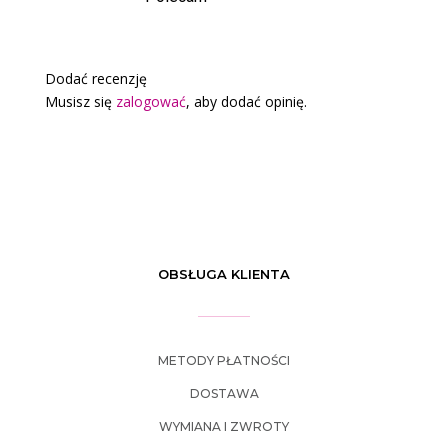
Dodać recenzję
Musisz się
zalogować
, aby dodać opinię.
OBSŁUGA KLIENTA
METODY PŁATNOŚCI
DOSTAWA
WYMIANA I ZWROTY