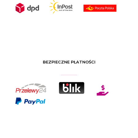
BEZPIECZNE PŁATNOŚCI
