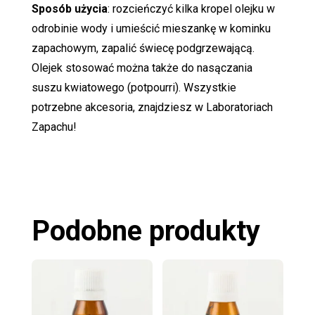
Sposób użycia
: rozcieńczyć kilka kropel olejku w
odrobinie wody i umieścić mieszankę w kominku
zapachowym, zapalić świecę podgrzewającą.
Olejek stosować można także do nasączania
suszu kwiatowego (potpourri). Wszystkie
potrzebne akcesoria, znajdziesz w Laboratoriach
Zapachu!
Podobne produkty