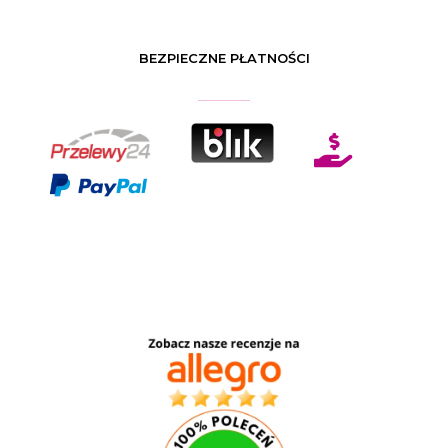
BEZPIECZNE PŁATNOŚCI
