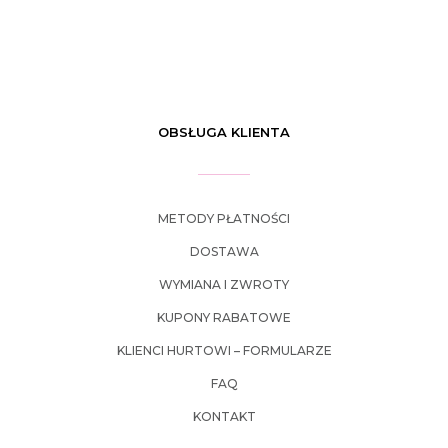
OBSŁUGA KLIENTA
METODY PŁATNOŚCI
DOSTAWA
WYMIANA I ZWROTY
KUPONY RABATOWE
KLIENCI HURTOWI – FORMULARZE
FAQ
KONTAKT