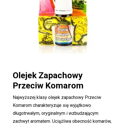
Olejek Zapachowy
Przeciw Komarom
Najwyższej klasy olejek zapachowy Przeciw
Komarom charakteryzuje się wyjątkowo
długotrwałym, oryginalnym i wzbudzającym
zachwyt aromatem. Uciążliwa obecność komarów,