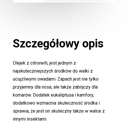
Przeciw
Komarom
Szczegółowy opis
Olejek z citronelli, jest jednym z
najskuteczniejszych środków do walki z
uciążliwymi owadami. Zapach jest nie tylko
przyjemny dla nosa, ale także zabójczy dla
komarów. Dodatek eukaliptusa i kamfory,
dodatkowo wzmacnia skuteczność środka i
sprawia, że jest on skuteczny także w walce z
innymi insektami.