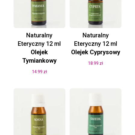
Naturalny
Naturalny
Eteryczny 12 ml
Eteryczny 12 ml
Olejek
Olejek Cyprysowy
Tymiankowy
18.99
zł
14.99
zł