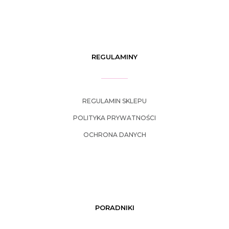
REGULAMINY
REGULAMIN SKLEPU
POLITYKA PRYWATNOŚCI
OCHRONA DANYCH
PORADNIKI