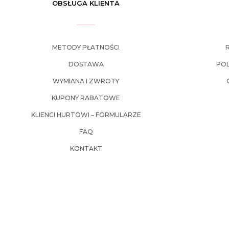
OBSŁUGA KLIENTA
METODY PŁATNOŚCI
DOSTAWA
POL
WYMIANA I ZWROTY
KUPONY RABATOWE
KLIENCI HURTOWI – FORMULARZE
FAQ
KONTAKT