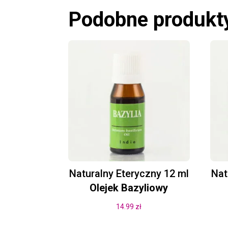
Podobne produkt
Naturalny Eteryczny 12 ml
Nat
Olejek Bazyliowy
14.99
zł