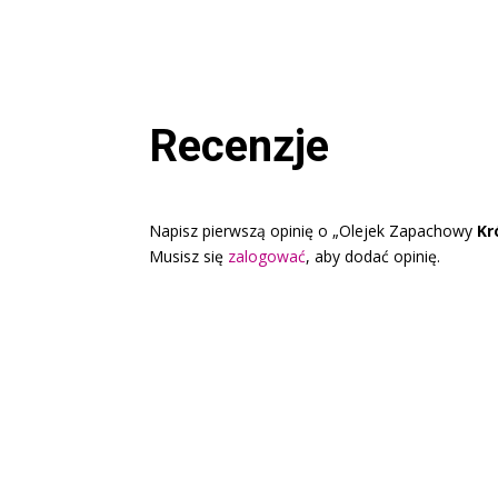
Recenzje
Napisz pierwszą opinię o „Olejek Zapachowy
Kr
Musisz się
zalogować
, aby dodać opinię.