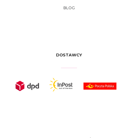
BLOG
DOSTAWCY