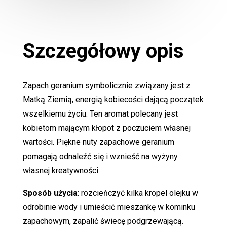
Szczegółowy opis
Zapach geranium symbolicznie związany jest z
Matką Ziemią, energią kobiecości dającą początek
wszelkiemu życiu. Ten aromat polecany jest
kobietom mającym kłopot z poczuciem własnej
wartości. Piękne nuty zapachowe geranium
pomagają odnaleźć się i wznieść na wyżyny
własnej kreatywności.
Sposób użycia
: rozcieńczyć kilka kropel olejku w
odrobinie wody i umieścić mieszankę w kominku
zapachowym, zapalić świecę podgrzewającą.