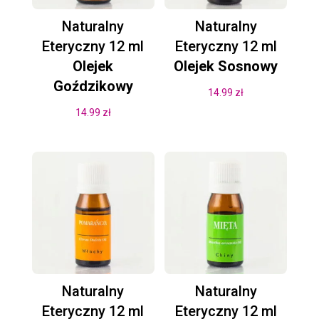
Naturalny
Naturalny
Eteryczny 12 ml
Eteryczny 12 ml
Olejek
Olejek Sosnowy
Goździkowy
14.99
zł
14.99
zł
Naturalny
Naturalny
Eteryczny 12 ml
Eteryczny 12 ml