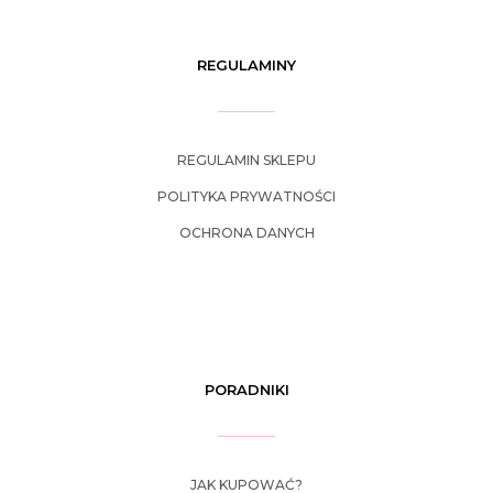
REGULAMINY
REGULAMIN SKLEPU
POLITYKA PRYWATNOŚCI
OCHRONA DANYCH
PORADNIKI
JAK KUPOWAĆ?