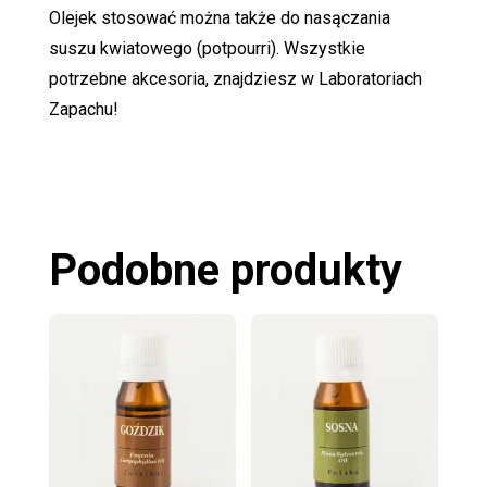
Olejek stosować można także do nasączania
suszu kwiatowego (potpourri). Wszystkie
potrzebne akcesoria, znajdziesz w Laboratoriach
Zapachu!
Podobne produkty