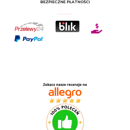
BEZPIECZNE PŁATNOŚCI
