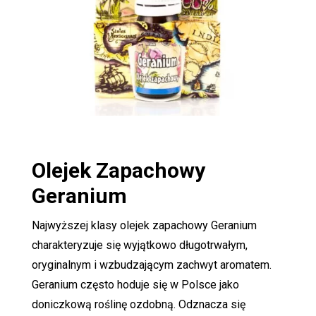
Olejek Zapachowy
Geranium
Najwyższej klasy olejek zapachowy Geranium
charakteryzuje się wyjątkowo długotrwałym,
oryginalnym i wzbudzającym zachwyt aromatem.
Geranium często hoduje się w Polsce jako
doniczkową roślinę ozdobną. Odznacza się