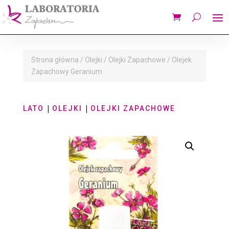
Strona główna
/
Olejki
/
Olejki Zapachowe
/ Olejek
Zapachowy Geranium
|
|
LATO
OLEJKI
OLEJKI ZAPACHOWE