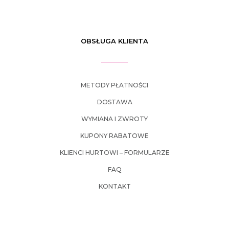
OBSŁUGA KLIENTA
METODY PŁATNOŚCI
DOSTAWA
WYMIANA I ZWROTY
KUPONY RABATOWE
KLIENCI HURTOWI – FORMULARZE
FAQ
KONTAKT