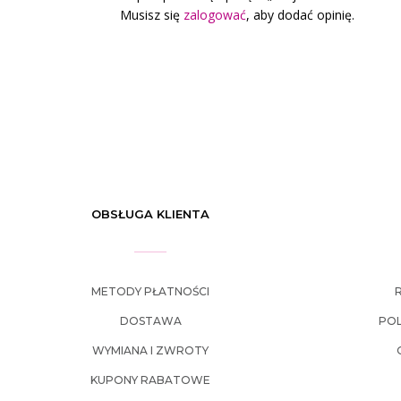
Musisz się
zalogować
, aby dodać opinię.
OBSŁUGA KLIENTA
METODY PŁATNOŚCI
DOSTAWA
POL
WYMIANA I ZWROTY
KUPONY RABATOWE