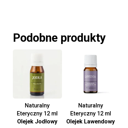
Podobne produkty
Naturalny
Naturalny
Eteryczny 12 ml
Eteryczny 12 ml
Olejek Jodłowy
Olejek Lawendowy