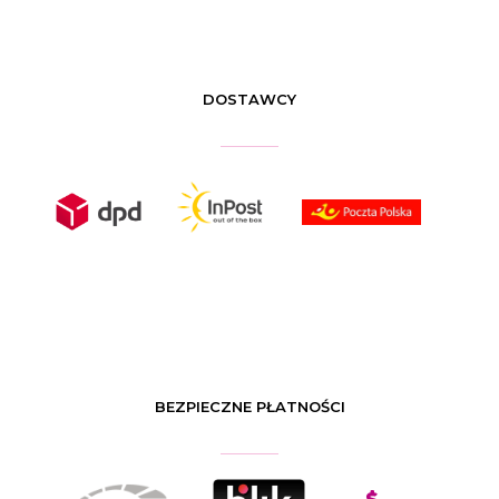
DOSTAWCY
BEZPIECZNE PŁATNOŚCI