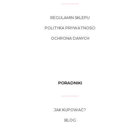
REGULAMIN SKLEPU
POLITYKA PRYWATNOŚCI
OCHRONA DANYCH
PORADNIKI
JAK KUPOWAĆ?
BLOG