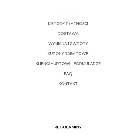
METODY PŁATNOŚCI
DOSTAWA
WYMIANA I ZWROTY
KUPONY RABATOWE
KLIENCI HURTOWI – FORMULARZE
FAQ
KONTAKT
REGULAMINY