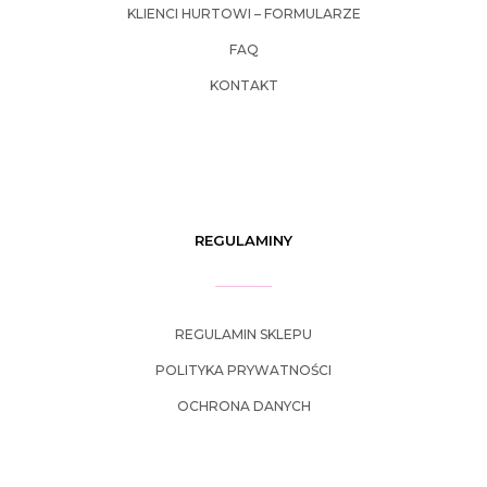
KLIENCI HURTOWI – FORMULARZE
FAQ
KONTAKT
REGULAMINY
REGULAMIN SKLEPU
POLITYKA PRYWATNOŚCI
OCHRONA DANYCH