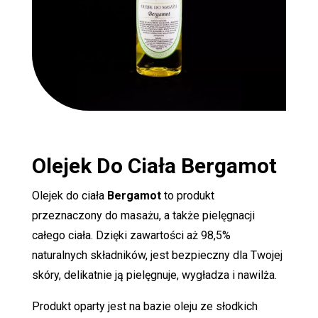
Olejek Do Ciała
Bergamot
Olejek do ciała
Bergamot
to produkt
przeznaczony do masażu, a także pielęgnacji
całego ciała. Dzięki zawartości aż 98,5%
naturalnych składników, jest bezpieczny dla Twojej
skóry, delikatnie ją pielęgnuje, wygładza i nawilża.
Produkt oparty jest na bazie oleju ze słodkich