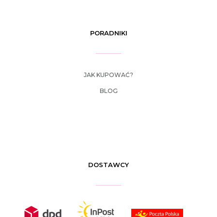
PORADNIKI
JAK KUPOWAĆ?
BLOG
DOSTAWCY