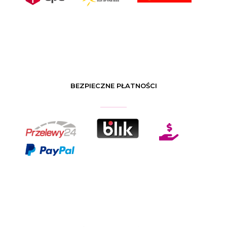
BEZPIECZNE PŁATNOŚCI
