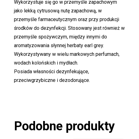
Wykorzystuje się go w przemyśle zapachowym
jako lekką cytrusową nutę zapachową, w
przemyśle farmaceutycznym oraz przy produkcji
środków do dezynfekcji. Stosowany jest również w
przemyśle spożywczym, między innymi do
aromatyzowania słynnej herbaty earl grey.
Wykorzystywany w wielu markowych perfumach,
wodach kolońskich i mydłach.
Posiada własności dezynfekujące,
przeciwgrzybiczne i dezodorujące.
Podobne produkty