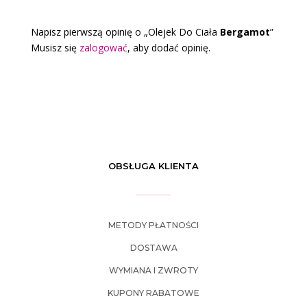
Napisz pierwszą opinię o „Olejek Do Ciała
Bergamot
”
Musisz się
zalogować
, aby dodać opinię.
OBSŁUGA KLIENTA
METODY PŁATNOŚCI
DOSTAWA
WYMIANA I ZWROTY
KUPONY RABATOWE