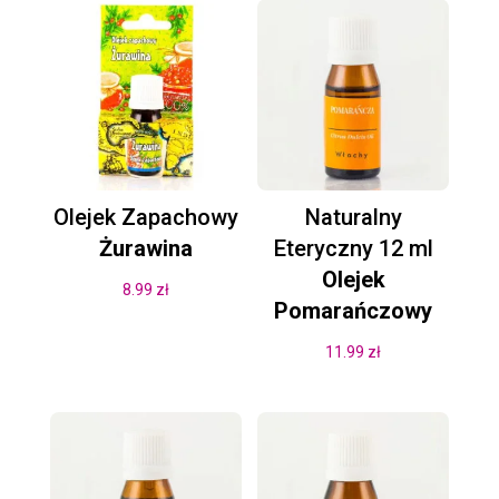
Olejek Zapachowy
Naturalny
Żurawina
Eteryczny 12 ml
Olejek
8.99
zł
Pomarańczowy
11.99
zł