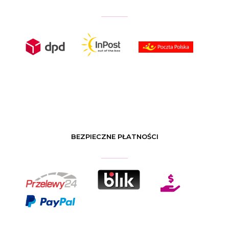
BEZPIECZNE PŁATNOŚCI
