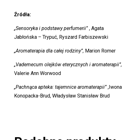
Źródła:
„Sensoryka i podstawy perfumerii”
, Agata
Jabłońska – Trypuć, Ryszard Farbiszewski
„Aromaterapia dla całej rodziny”,
Marion Romer
„Vademecum olejków eterycznych i aromaterapii”,
Valerie Ann Worwood
„Pachnąca apteka: tajemnice aromaterapii”
,Iwona
Konopacka-Brud, Władysław Stanisław Brud