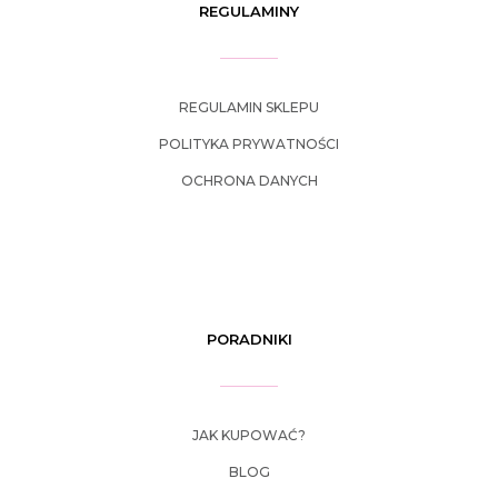
REGULAMINY
REGULAMIN SKLEPU
POLITYKA PRYWATNOŚCI
OCHRONA DANYCH
PORADNIKI
JAK KUPOWAĆ?
BLOG