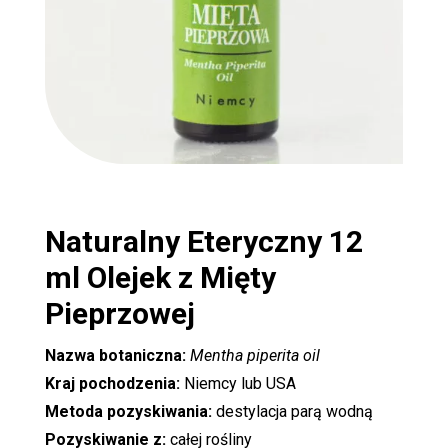
Naturalny Eteryczny 12
ml
Olejek z Mięty
Pieprzowej
Nazwa botaniczna:
Mentha piperita oil
Kraj pochodzenia:
Niemcy lub USA
Metoda pozyskiwania:
destylacja parą wodną
Pozyskiwanie z:
całej rośliny