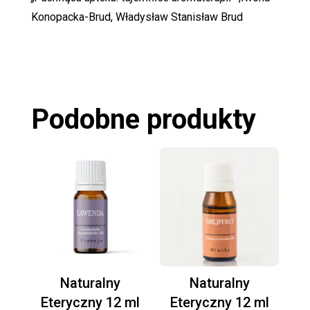
Konopacka-Brud, Władysław Stanisław Brud
Podobne produkty
Naturalny
Naturalny
Eteryczny 12 ml
Eteryczny 12 ml