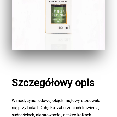
Szczegółowy opis
W medycynie ludowej olejek miętowy stosowało
się przy bólach żołądka, zaburzeniach trawienia,
nudnościach, niestrawności, a także kolkach