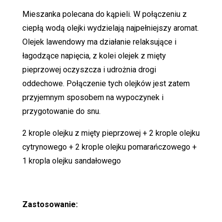
Mieszanka polecana do kąpieli. W połączeniu z
ciepłą wodą olejki wydzielają najpełniejszy aromat.
Olejek lawendowy ma działanie relaksujące i
łagodzące napięcia, z kolei olejek z mięty
pieprzowej oczyszcza i udrożnia drogi
oddechowe. Połączenie tych olejków jest zatem
przyjemnym sposobem na wypoczynek i
przygotowanie do snu.
2 krople olejku z mięty pieprzowej + 2 krople olejku
cytrynowego + 2 krople olejku pomarańczowego +
1 kropla olejku sandałowego
Zastosowanie: