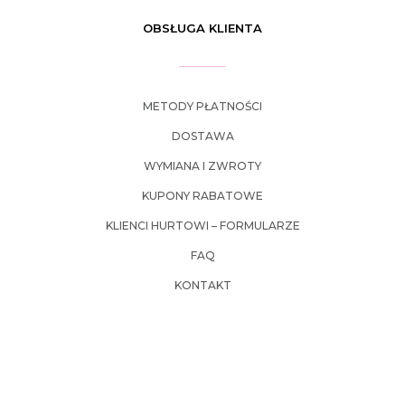
OBSŁUGA KLIENTA
METODY PŁATNOŚCI
DOSTAWA
WYMIANA I ZWROTY
KUPONY RABATOWE
KLIENCI HURTOWI – FORMULARZE
FAQ
KONTAKT