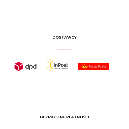
DOSTAWCY
BEZPIECZNE PŁATNOŚCI