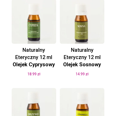
Naturalny
Naturalny
Eteryczny 12 ml
Eteryczny 12 ml
Olejek Cyprysowy
Olejek Sosnowy
18.99
zł
14.99
zł