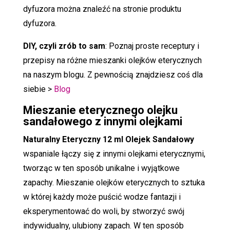
dyfuzora można znaleźć na stronie produktu
dyfuzora.
DIY, czyli zrób to sam
: Poznaj proste receptury i
przepisy na różne mieszanki olejków eterycznych
na naszym blogu. Z pewnością znajdziesz coś dla
siebie >
Blog
Mieszanie eterycznego olejku
sandałowego z innymi olejkami
Naturalny Eteryczny 12 ml Olejek Sandałowy
wspaniale łączy się z innymi olejkami eterycznymi,
tworząc w ten sposób unikalne i wyjątkowe
zapachy. Mieszanie olejków eterycznych to sztuka
w której każdy może puścić wodze fantazji i
eksperymentować do woli, by stworzyć swój
indywidualny, ulubiony zapach. W ten sposób