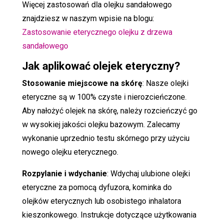
Więcej zastosowań dla olejku sandałowego
znajdziesz w naszym wpisie na blogu:
Zastosowanie eterycznego olejku z drzewa
sandałowego
Jak aplikować olejek eteryczny?
Stosowanie miejscowe na skórę
: Nasze olejki
eteryczne są w 100% czyste i nierozcieńczone.
Aby nałożyć olejek na skórę, należy rozcieńczyć go
w wysokiej jakości olejku bazowym. Zalecamy
wykonanie uprzednio testu skórnego przy użyciu
nowego olejku eterycznego.
Rozpylanie i wdychanie
: Wdychaj ulubione olejki
eteryczne za pomocą dyfuzora, kominka do
olejków eterycznych lub osobistego inhalatora
kieszonkowego. Instrukcje dotyczące użytkowania