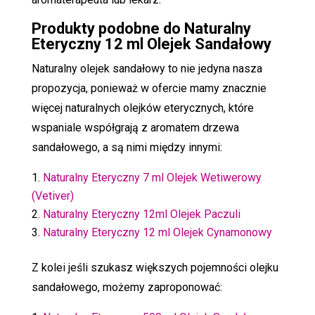
Produkty podobne do Naturalny
Eteryczny 12 ml Olejek Sandałowy
Naturalny olejek sandałowy to nie jedyna nasza
propozycja, ponieważ w ofercie mamy znacznie
więcej naturalnych olejków eterycznych, które
wspaniale współgrają z aromatem drzewa
sandałowego, a są nimi między innymi:
Naturalny Eteryczny 7 ml Olejek Wetiwerowy
(Vetiver)
Naturalny Eteryczny 12ml Olejek Paczuli
Naturalny Eteryczny 12 ml Olejek Cynamonowy
Z kolei jeśli szukasz większych pojemności olejku
sandałowego, możemy zaproponować: