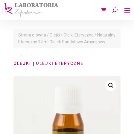
Strona główna
/
Olejki
/
Olejki Eteryczne
/ Naturalny
Eteryczny 12 ml Olejek Sandałowy Amyrisowy
|
OLEJKI
OLEJKI ETERYCZNE