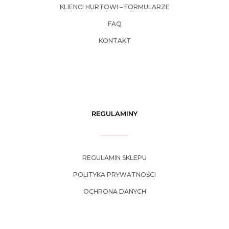
KLIENCI HURTOWI – FORMULARZE
FAQ
KONTAKT
REGULAMINY
REGULAMIN SKLEPU
POLITYKA PRYWATNOŚCI
OCHRONA DANYCH