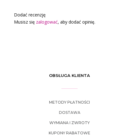
Dodać recenzję
Musisz się
zalogować
, aby dodać opinię.
OBSŁUGA KLIENTA
METODY PŁATNOŚCI
DOSTAWA
WYMIANA I ZWROTY
KUPONY RABATOWE