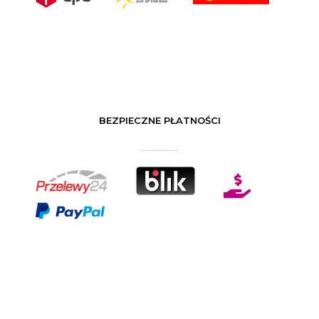
BEZPIECZNE PŁATNOŚCI
