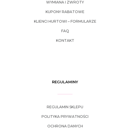
WYMIANA I ZWROTY
KUPONY RABATOWE
KLIENCI HURTOWI – FORMULARZE
FAQ
KONTAKT
REGULAMINY
REGULAMIN SKLEPU
POLITYKA PRYWATNOŚCI
OCHRONA DANYCH