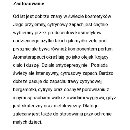
Zastosowanie:
Od lat jest dobrze znany w świecie kosmetyków.
Jego przyjemny, cytrynowy zapach jest chętnie
wybierany przez producentów kosmetyków
codziennego użytku takich jak mydła, żele pod
prysznic ale bywa również komponentem perfum.
Aromaterapeuci określają go jako olejek 'kojący
ciało i duszę’. Działa antydepresyjnie. Posiada
świeży ale intensywny, cytrusowy zapach. Bardzo
dobrze pasuje do zapachu trawy cytrynowej,
bergamotki, cytryny oraz sosny.W porównaniu z
innymi sposobami walki z owadami wygrywa, gdyż
jest skuteczny oraz nietoksyczny. Dlatego
zalecany jest także do stosowania przy ochronie
małych dzieci.