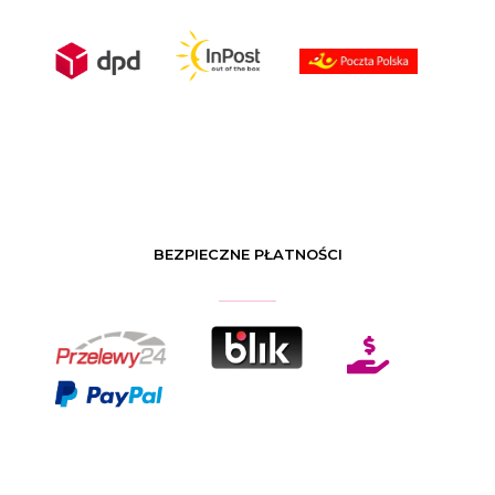
BEZPIECZNE PŁATNOŚCI
