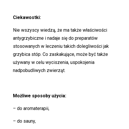
Ciekawostki:
Nie wszyscy wiedzą, że ma także właściwości
antygrzybiczne i nadaje się do preparatów
stosowanych w leczeniu takich dolegliwości jak
grzybica stóp. Co zaskakujące, może być także
używany w celu wyciszenia, uspokojenia
nadpobudliwych zwierząt.
Możliwe sposoby użycia:
– do aromaterapii,
– do sauny,