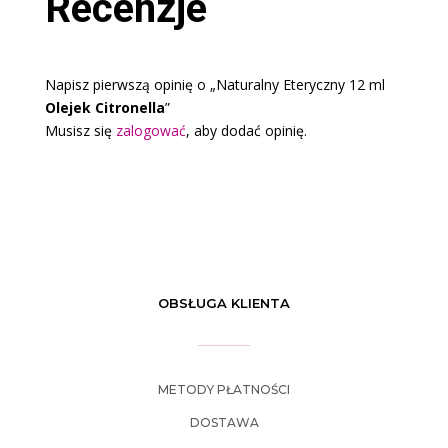
Recenzje
Napisz pierwszą opinię o „Naturalny Eteryczny 12 ml
Olejek Citronella
”
Musisz się
zalogować
, aby dodać opinię.
OBSŁUGA KLIENTA
METODY PŁATNOŚCI
DOSTAWA