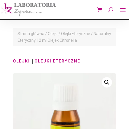
Strona główna
/
Olejki
/
Olejki Eteryczne
/ Naturalny
Eteryczny 12 ml Olejek Citronella
|
OLEJKI
OLEJKI ETERYCZNE