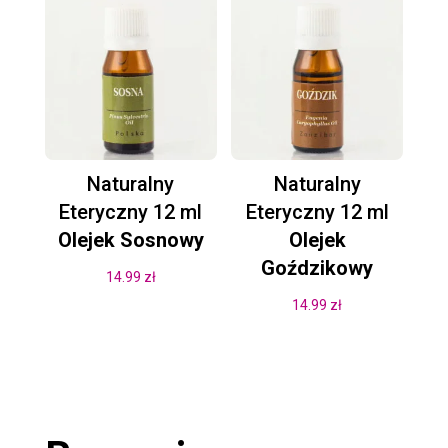
Naturalny
Naturalny
Eteryczny 12 ml
Eteryczny 12 ml
Olejek Sosnowy
Olejek
Goździkowy
14.99
zł
14.99
zł