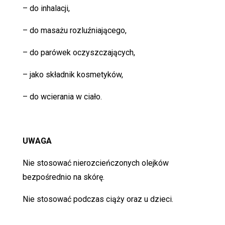
– do inhalacji,
– do masażu rozluźniającego,
– do parówek oczyszczających,
– jako składnik kosmetyków,
– do wcierania w ciało.
UWAGA
Nie stosować nierozcieńczonych olejków
bezpośrednio na skórę.
Nie stosować podczas ciąży oraz u dzieci.