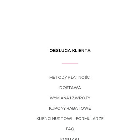
OBSŁUGA KLIENTA
METODY PŁATNOŚCI
DOSTAWA
WYMIANA I ZWROTY
KUPONY RABATOWE
KLIENCI HURTOWI – FORMULARZE
FAQ
KONTAKT