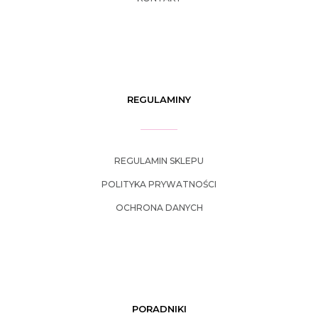
REGULAMINY
REGULAMIN SKLEPU
POLITYKA PRYWATNOŚCI
OCHRONA DANYCH
PORADNIKI