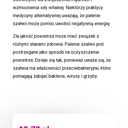
wzmocnienia siły witalnej. Niektórzy praktycy
medycyny alternatywnej uważają, że palenie
szałwii może pomóc uwolnić negatywną energię.
Zła jakość powietrza może mieć związek z
różnymi stanami zdrowia. Palenie szałwii jest
postrzegane jako sposób na oczyszczenie
powietrza. Dzieje się tak, ponieważ uważa się, że
szałwia ma właściwości przeciwbakteryjne, które
pomagają zabijać bakterie, wirusy i grzyby.