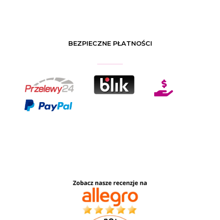
BEZPIECZNE PŁATNOŚCI
