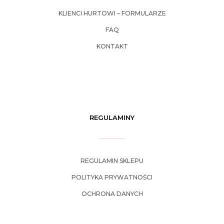
KLIENCI HURTOWI – FORMULARZE
FAQ
KONTAKT
REGULAMINY
REGULAMIN SKLEPU
POLITYKA PRYWATNOŚCI
OCHRONA DANYCH