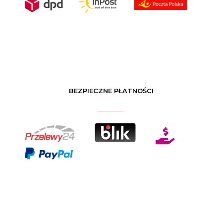
BEZPIECZNE PŁATNOŚCI
