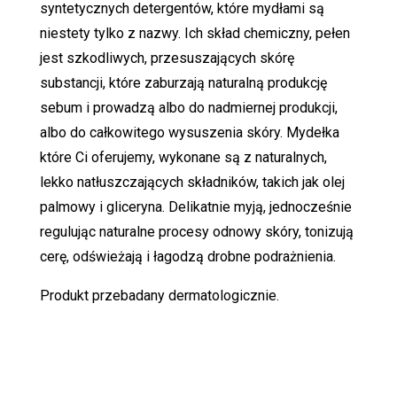
syntetycznych detergentów, które mydłami są
niestety tylko z nazwy. Ich skład chemiczny, pełen
jest szkodliwych, przesuszających skórę
substancji, które zaburzają naturalną produkcję
sebum i prowadzą albo do nadmiernej produkcji,
albo do całkowitego wysuszenia skóry. Mydełka
które Ci oferujemy, wykonane są z naturalnych,
lekko natłuszczających składników, takich jak olej
palmowy i gliceryna. Delikatnie myją, jednocześnie
regulując naturalne procesy odnowy skóry, tonizują
cerę, odświeżają i łagodzą drobne podrażnienia.
Produkt przebadany dermatologicznie.