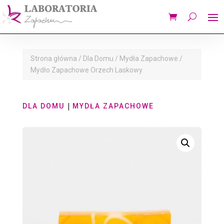
Strona główna
/
Dla Domu
/
Mydła Zapachowe
/
Mydło Zapachowe Orzech Laskowy
|
DLA DOMU
MYDŁA ZAPACHOWE