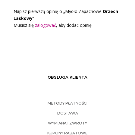
Napisz pierwszą opinię o „Mydło Zapachowe
Orzech
Laskowy
”
Musisz się
zalogować
, aby dodać opinię.
OBSŁUGA KLIENTA
METODY PŁATNOŚCI
DOSTAWA
WYMIANA I ZWROTY
KUPONY RABATOWE