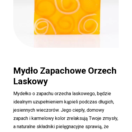
Mydło Zapachowe
Orzech
Laskowy
Mydełko o zapachu orzecha laskowego, będzie
idealnym uzupełnieniem kąpieli podczas długich,
jesiennych wieczorów. Jego ciepły, domowy
zapach i karmelowy kolor zrelaksują Twoje zmysły,
a naturalne składniki pielęgnacyjne sprawią, że