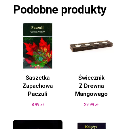
Podobne produkty
Saszetka
Świecznik
Zapachowa
Z Drewna
Paczuli
Mangowego
8.99
zł
29.99
zł