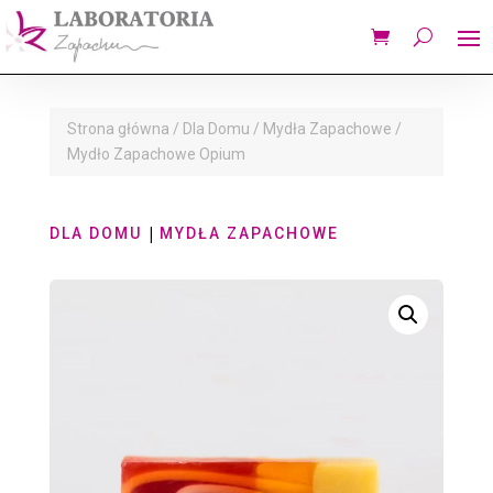
Strona główna
/
Dla Domu
/
Mydła Zapachowe
/
Mydło Zapachowe Opium
|
DLA DOMU
MYDŁA ZAPACHOWE