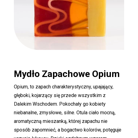
Mydło Zapachowe
Opium
Opium, to zapach charakterystyczny, upajający,
głęboki, kojarzący się przede wszystkim z
Dalekim Wschodem. Pokochały go kobiety
niebanalne, zmysłowe, silne. Otula ciało mocną,
aromatyczną mieszanką, której zapachu nie
sposób zapomnieć, a bogactwo kolorów, potęguje