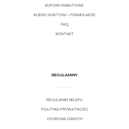
KUPONY RABATOWE
KLIENCI HURTOWI – FORMULARZE
FAQ
KONTAKT
REGULAMINY
REGULAMIN SKLEPU
POLITYKA PRYWATNOŚCI
OCHRONA DANYCH