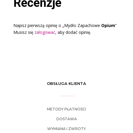
Recenzje
Napisz pierwszą opinię o „Mydło Zapachowe
Opium
”
Musisz się
zalogować
, aby dodać opinię.
OBSŁUGA KLIENTA
METODY PŁATNOŚCI
DOSTAWA
WYMIANA I ZWROTY