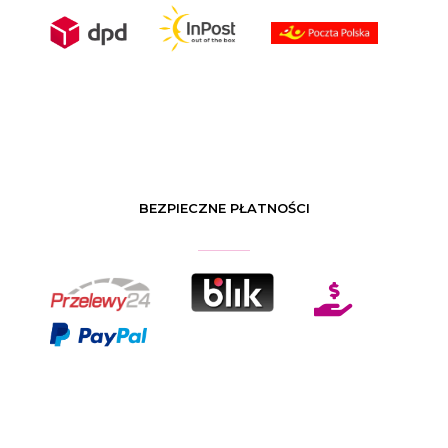
BEZPIECZNE PŁATNOŚCI
