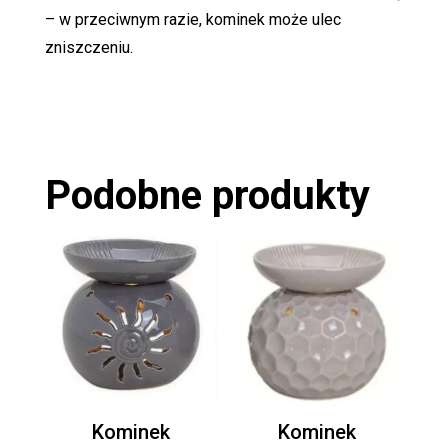
– w przeciwnym razie, kominek może ulec
zniszczeniu.
Podobne produkty
Kominek
Kominek