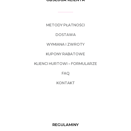
METODY PŁATNOŚCI
DOSTAWA
WYMIANA I ZWROTY
KUPONY RABATOWE
KLIENCI HURTOWI – FORMULARZE
FAQ
KONTAKT
REGULAMINY