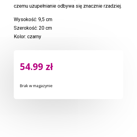
czemu uzupełnianie odbywa się znacznie rzadziej.
Wysokość: 9,5 cm
Szerokość: 20 cm
Kolor: czarny
54.99
zł
Brak w magazynie