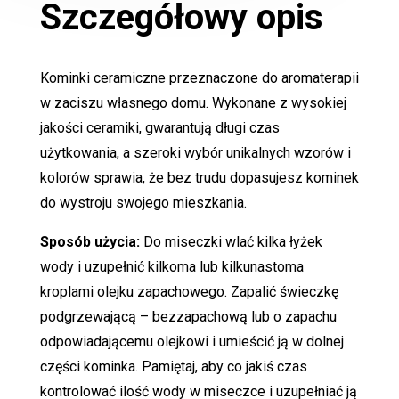
Szczegółowy opis
Kominki ceramiczne przeznaczone do aromaterapii
w zaciszu własnego domu. Wykonane z wysokiej
jakości ceramiki, gwarantują długi czas
użytkowania, a szeroki wybór unikalnych wzorów i
kolorów sprawia, że bez trudu dopasujesz kominek
do wystroju swojego mieszkania.
Sposób użycia:
Do miseczki wlać kilka łyżek
wody i uzupełnić kilkoma lub kilkunastoma
kroplami olejku zapachowego. Zapalić świeczkę
podgrzewającą – bezzapachową lub o zapachu
odpowiadającemu olejkowi i umieścić ją w dolnej
części kominka. Pamiętaj, aby co jakiś czas
kontrolować ilość wody w miseczce i uzupełniać ją