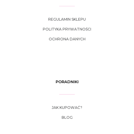
REGULAMIN SKLEPU
POLITYKA PRYWATNOŚCI
OCHRONA DANYCH
PORADNIKI
JAK KUPOWAĆ?
BLOG