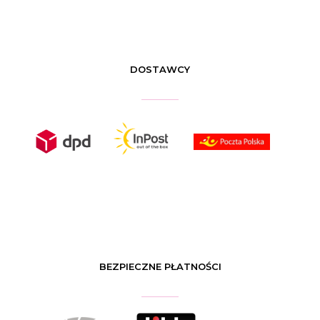
DOSTAWCY
BEZPIECZNE PŁATNOŚCI