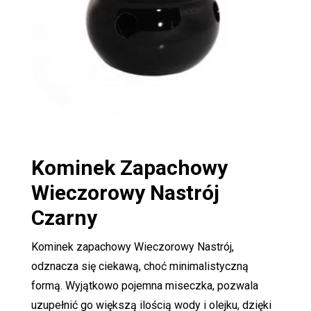
Kominek Zapachowy
Wieczorowy Nastrój
Czarny
Kominek zapachowy Wieczorowy Nastrój,
odznacza się ciekawą, choć minimalistyczną
formą. Wyjątkowo pojemna miseczka, pozwala
uzupełnić go większą ilością wody i olejku, dzięki