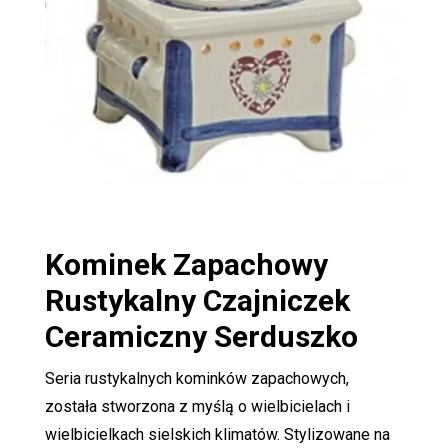
Kominek Zapachowy
Rustykalny Czajniczek
Ceramiczny Serduszko
Seria rustykalnych kominków zapachowych,
została stworzona z myślą o wielbicielach i
wielbicielkach sielskich klimatów. Stylizowane na