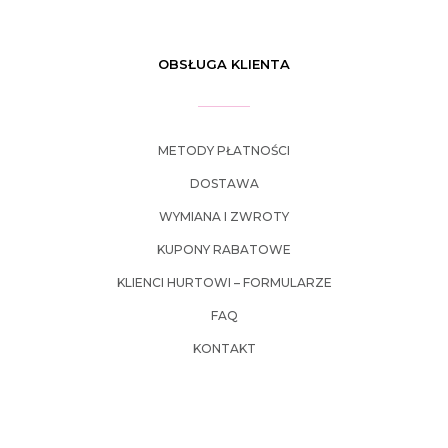
OBSŁUGA KLIENTA
METODY PŁATNOŚCI
DOSTAWA
WYMIANA I ZWROTY
KUPONY RABATOWE
KLIENCI HURTOWI – FORMULARZE
FAQ
KONTAKT