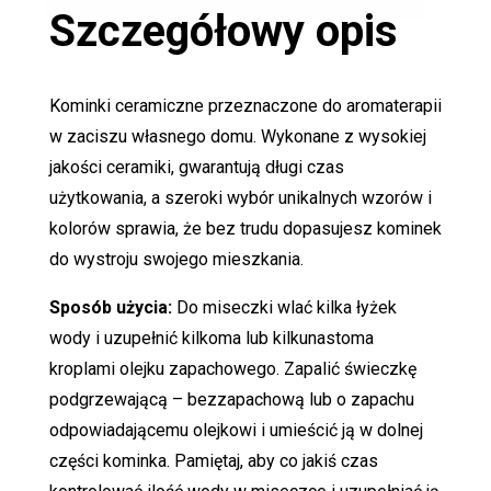
Szczegółowy opis
Kominki ceramiczne przeznaczone do aromaterapii
w zaciszu własnego domu. Wykonane z wysokiej
jakości ceramiki, gwarantują długi czas
użytkowania, a szeroki wybór unikalnych wzorów i
kolorów sprawia, że bez trudu dopasujesz kominek
do wystroju swojego mieszkania.
Sposób użycia:
Do miseczki wlać kilka łyżek
wody i uzupełnić kilkoma lub kilkunastoma
kroplami olejku zapachowego. Zapalić świeczkę
podgrzewającą – bezzapachową lub o zapachu
odpowiadającemu olejkowi i umieścić ją w dolnej
części kominka. Pamiętaj, aby co jakiś czas