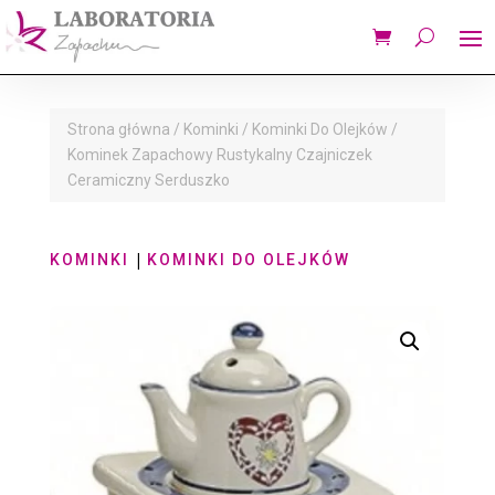
Strona główna
/
Kominki
/
Kominki Do Olejków
/
Kominek Zapachowy Rustykalny Czajniczek
Ceramiczny Serduszko
|
KOMINKI
KOMINKI DO OLEJKÓW