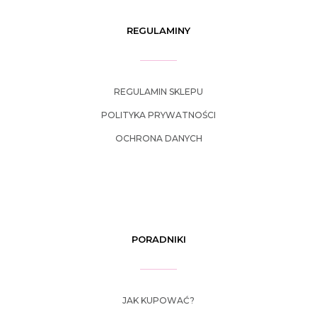
REGULAMINY
REGULAMIN SKLEPU
POLITYKA PRYWATNOŚCI
OCHRONA DANYCH
PORADNIKI
JAK KUPOWAĆ?