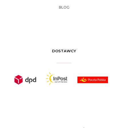
BLOG
DOSTAWCY