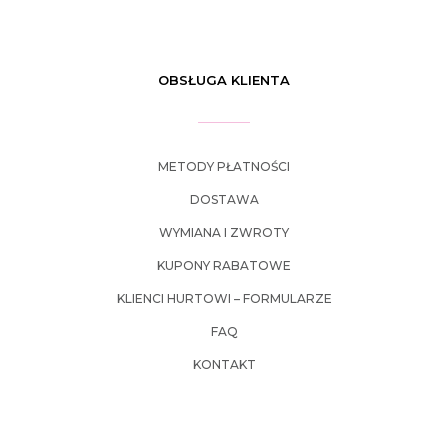
OBSŁUGA KLIENTA
METODY PŁATNOŚCI
DOSTAWA
WYMIANA I ZWROTY
KUPONY RABATOWE
KLIENCI HURTOWI – FORMULARZE
FAQ
KONTAKT