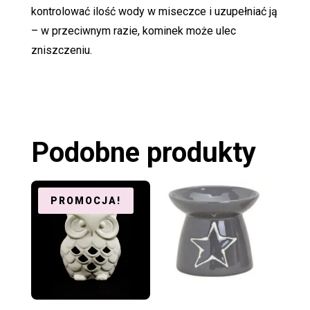
kontrolować ilość wody w miseczce i uzupełniać ją
– w przeciwnym razie, kominek może ulec
zniszczeniu.
Podobne produkty
PROMOCJA!