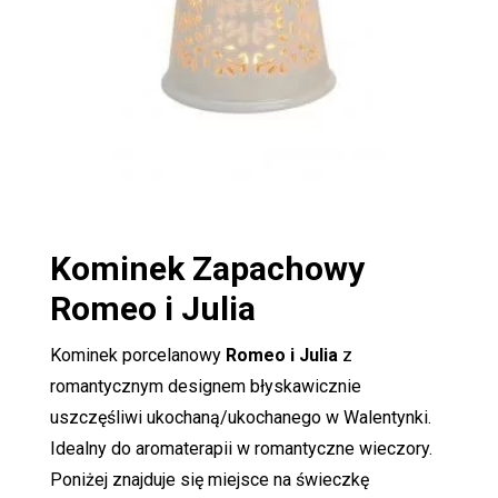
Kominek Zapachowy
Romeo i Julia
Kominek porcelanowy
Romeo i Julia
z
romantycznym designem błyskawicznie
uszczęśliwi ukochaną/ukochanego w Walentynki.
Idealny do aromaterapii w romantyczne wieczory.
Poniżej znajduje się miejsce na świeczkę