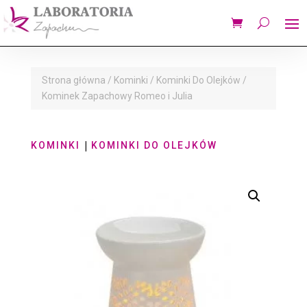
Strona główna
/
Kominki
/
Kominki Do Olejków
/
Kominek Zapachowy Romeo i Julia
|
KOMINKI
KOMINKI DO OLEJKÓW