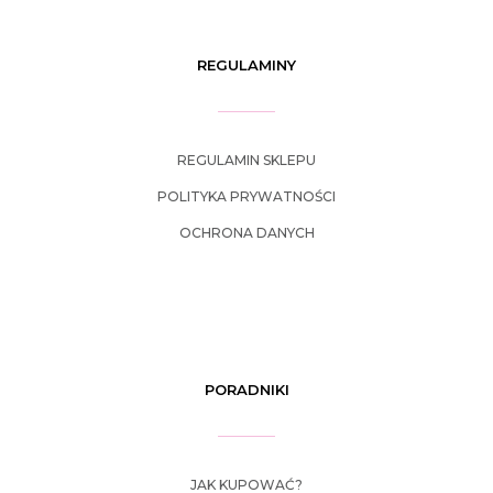
REGULAMINY
REGULAMIN SKLEPU
POLITYKA PRYWATNOŚCI
OCHRONA DANYCH
PORADNIKI
JAK KUPOWAĆ?