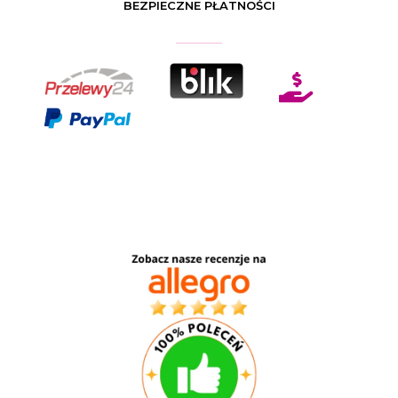
BEZPIECZNE PŁATNOŚCI
