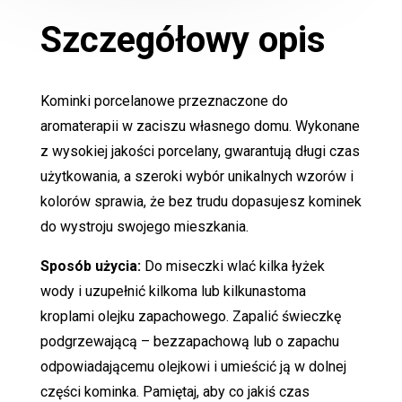
Szczegółowy opis
Kominki porcelanowe przeznaczone do
aromaterapii w zaciszu własnego domu. Wykonane
z wysokiej jakości porcelany, gwarantują długi czas
użytkowania, a szeroki wybór unikalnych wzorów i
kolorów sprawia, że bez trudu dopasujesz kominek
do wystroju swojego mieszkania.
Sposób użycia:
Do miseczki wlać kilka łyżek
wody i uzupełnić kilkoma lub kilkunastoma
kroplami olejku zapachowego. Zapalić świeczkę
podgrzewającą – bezzapachową lub o zapachu
odpowiadającemu olejkowi i umieścić ją w dolnej
części kominka. Pamiętaj, aby co jakiś czas