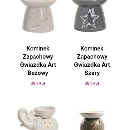
Kominek
Kominek
Zapachowy
Zapachowy
Gwiazdka Art
Gwiazdka Art
Beżowy
Szary
39.99
zł
39.99
zł