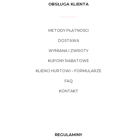
OBSŁUGA KLIENTA
METODY PŁATNOŚCI
DOSTAWA
WYMIANA I ZWROTY
KUPONY RABATOWE
KLIENCI HURTOWI – FORMULARZE
FAQ
KONTAKT
REGULAMINY