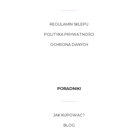
REGULAMIN SKLEPU
POLITYKA PRYWATNOŚCI
OCHRONA DANYCH
PORADNIKI
JAK KUPOWAĆ?
BLOG