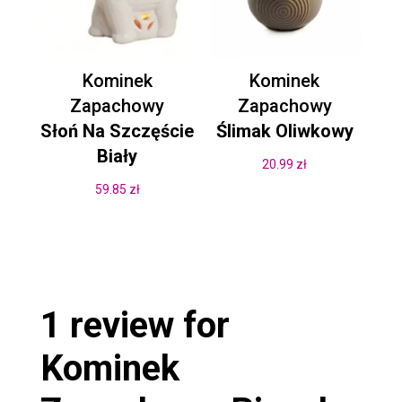
Kominek
Kominek
Zapachowy
Zapachowy
Słoń Na Szczęście
Ślimak Oliwkowy
Biały
20.99
zł
59.85
zł
1 review for
Kominek