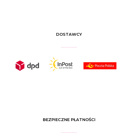
DOSTAWCY
BEZPIECZNE PŁATNOŚCI