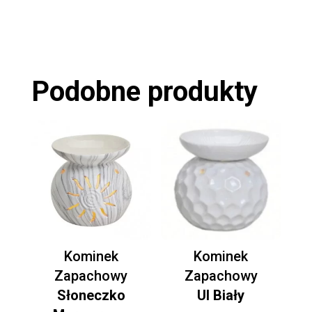
Podobne produkty
Kominek
Kominek
Zapachowy
Zapachowy
Słoneczko
Ul Biały