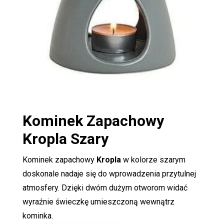
Kominek Zapachowy
Kropla Szary
Kominek zapachowy
Kropla
w kolorze szarym
doskonale nadaje się do wprowadzenia przytulnej
atmosfery. Dzięki dwóm dużym otworom widać
wyraźnie świeczkę umieszczoną wewnątrz
kominka.