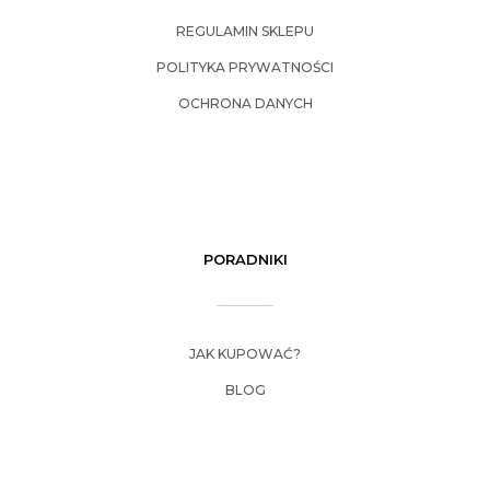
REGULAMIN SKLEPU
POLITYKA PRYWATNOŚCI
OCHRONA DANYCH
PORADNIKI
JAK KUPOWAĆ?
BLOG