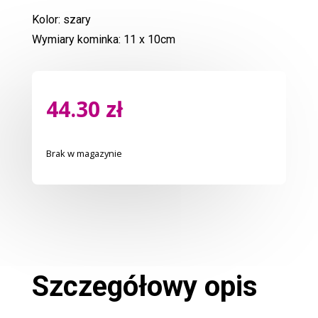
Kolor: szary
Wymiary kominka: 11 x 10cm
44.30
zł
Brak w magazynie
Szczegółowy opis