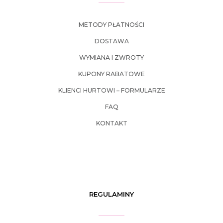
METODY PŁATNOŚCI
DOSTAWA
WYMIANA I ZWROTY
KUPONY RABATOWE
KLIENCI HURTOWI – FORMULARZE
FAQ
KONTAKT
REGULAMINY