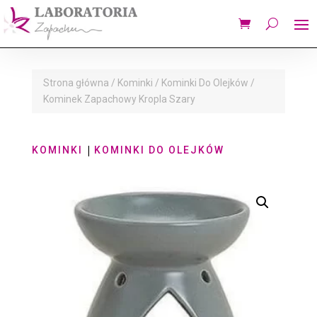
Strona główna
/
Kominki
/
Kominki Do Olejków
/
Kominek Zapachowy Kropla Szary
|
KOMINKI
KOMINKI DO OLEJKÓW