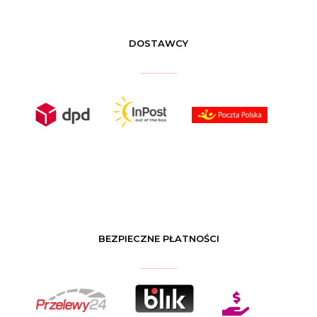
DOSTAWCY
BEZPIECZNE PŁATNOŚCI
