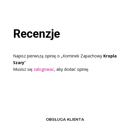
Recenzje
Napisz pierwszą opinię o „Kominek Zapachowy
Kropla
Szary
”
Musisz się
zalogować
, aby dodać opinię.
OBSŁUGA KLIENTA