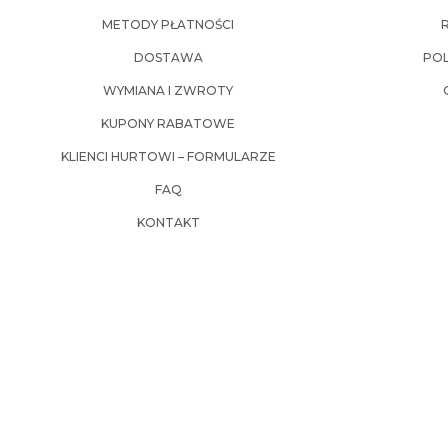
METODY PŁATNOŚCI
DOSTAWA
POL
WYMIANA I ZWROTY
KUPONY RABATOWE
KLIENCI HURTOWI – FORMULARZE
FAQ
KONTAKT