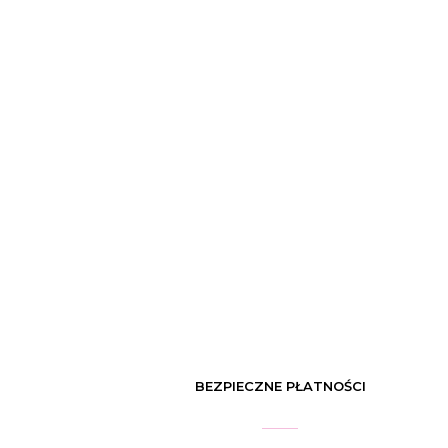
BEZPIECZNE PŁATNOŚCI