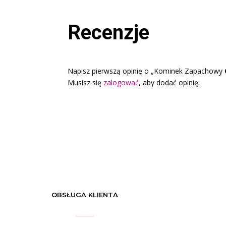
Recenzje
Napisz pierwszą opinię o „Kominek Zapachowy
Musisz się
zalogować
, aby dodać opinię.
OBSŁUGA KLIENTA