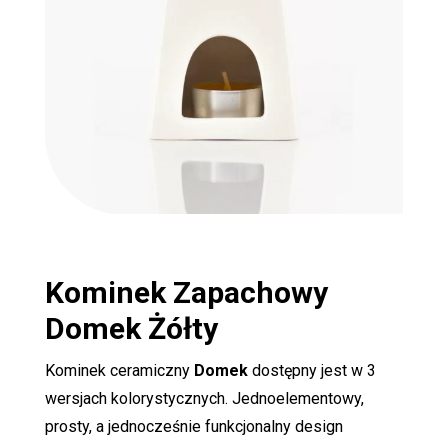
Kominek Zapachowy
Domek Żółty
Kominek ceramiczny
Domek
dostępny jest w 3
wersjach kolorystycznych. Jednoelementowy,
prosty, a jednocześnie funkcjonalny design