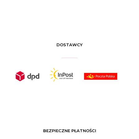
DOSTAWCY
BEZPIECZNE PŁATNOŚCI