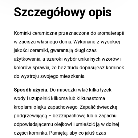
Szczegółowy opis
Kominki ceramiczne przeznaczone do aromaterapii
w zaciszu własnego domu. Wykonane z wysokiej
jakości ceramiki, gwarantują długi czas
użytkowania, a szeroki wybór unikalnych wzorów i
kolorów sprawia, że bez trudu dopasujesz kominek
do wystroju swojego mieszkania.
Sposób użycia:
Do miseczki wlać kilka łyżek
wody i uzupełnić kilkoma lub kilkunastoma
kroplami olejku zapachowego. Zapalić świeczkę
podgrzewającą – bezzapachową lub o zapachu
odpowiadającemu olejkowi i umieścić ją w dolnej
części kominka. Pamiętaj, aby co jakiś czas