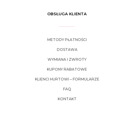
OBSŁUGA KLIENTA
METODY PŁATNOŚCI
DOSTAWA
WYMIANA I ZWROTY
KUPONY RABATOWE
KLIENCI HURTOWI – FORMULARZE
FAQ
KONTAKT