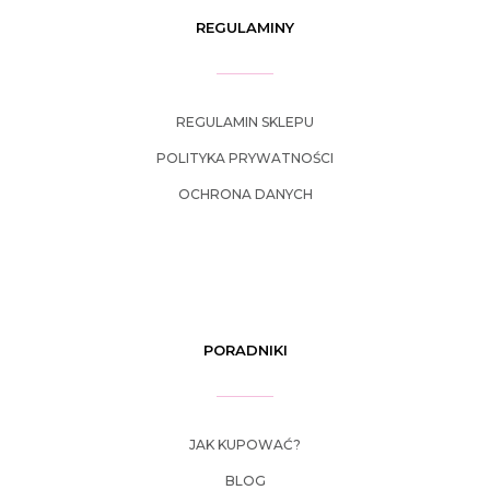
REGULAMINY
REGULAMIN SKLEPU
POLITYKA PRYWATNOŚCI
OCHRONA DANYCH
PORADNIKI
JAK KUPOWAĆ?
BLOG