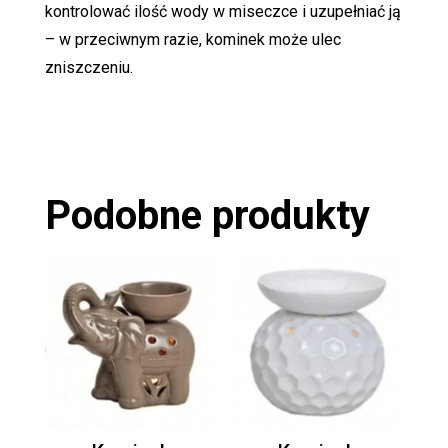
kontrolować ilość wody w miseczce i uzupełniać ją
– w przeciwnym razie, kominek może ulec
zniszczeniu.
Podobne produkty