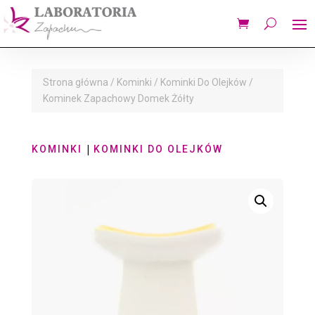
Strona główna
/
Kominki
/
Kominki Do Olejków
/
Kominek Zapachowy Domek Żółty
|
KOMINKI
KOMINKI DO OLEJKÓW