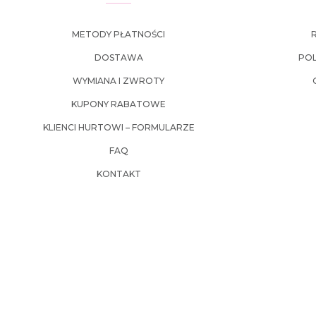
METODY PŁATNOŚCI
DOSTAWA
POL
WYMIANA I ZWROTY
KUPONY RABATOWE
KLIENCI HURTOWI – FORMULARZE
FAQ
KONTAKT