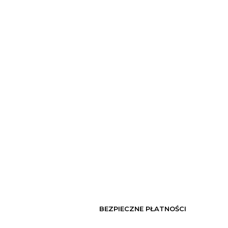
BEZPIECZNE PŁATNOŚCI