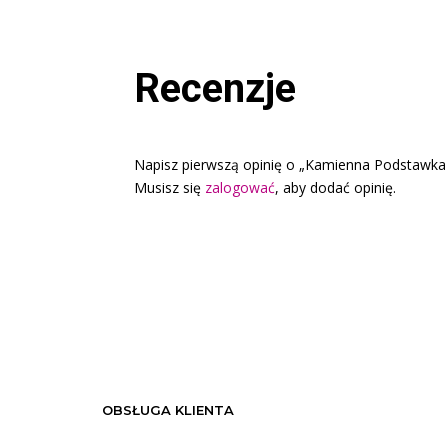
Recenzje
Napisz pierwszą opinię o „Kamienna Podstawka
Musisz się
zalogować
, aby dodać opinię.
OBSŁUGA KLIENTA