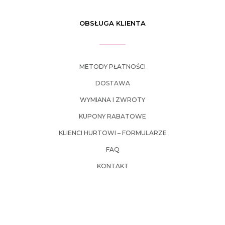
OBSŁUGA KLIENTA
METODY PŁATNOŚCI
DOSTAWA
WYMIANA I ZWROTY
KUPONY RABATOWE
KLIENCI HURTOWI – FORMULARZE
FAQ
KONTAKT