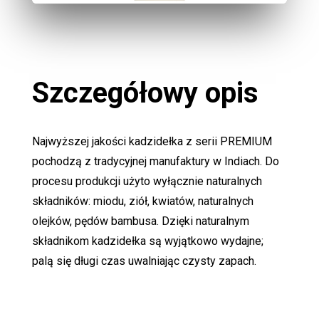
Szczegółowy opis
Najwyższej jakości kadzidełka z serii PREMIUM
pochodzą z tradycyjnej manufaktury w Indiach. Do
procesu produkcji użyto wyłącznie naturalnych
składników: miodu, ziół, kwiatów, naturalnych
olejków, pędów bambusa. Dzięki naturalnym
składnikom kadzidełka są wyjątkowo wydajne;
palą się długi czas uwalniając czysty zapach.