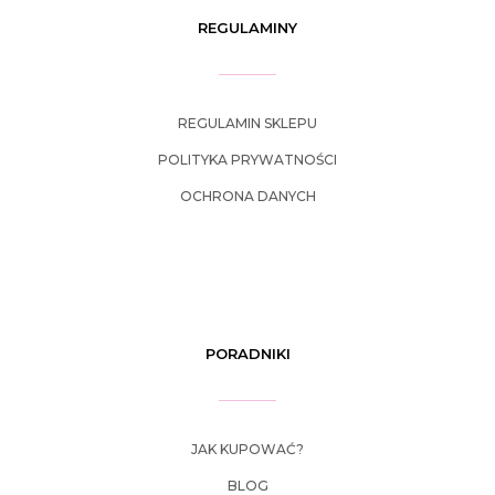
REGULAMINY
REGULAMIN SKLEPU
POLITYKA PRYWATNOŚCI
OCHRONA DANYCH
PORADNIKI
JAK KUPOWAĆ?
BLOG