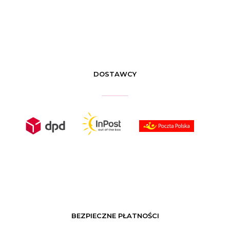
DOSTAWCY
BEZPIECZNE PŁATNOŚCI