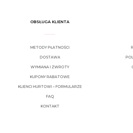
OBSŁUGA KLIENTA
METODY PŁATNOŚCI
DOSTAWA
POL
WYMIANA I ZWROTY
KUPONY RABATOWE
KLIENCI HURTOWI – FORMULARZE
FAQ
KONTAKT