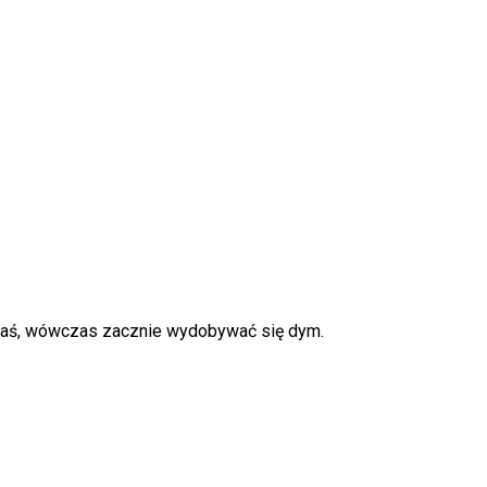
 zgaś, wówczas zacznie wydobywać się dym.