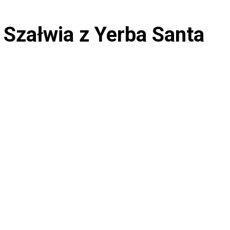
 Szałwia z Yerba Santa