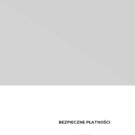
BEZPIECZNE PŁATNOŚCI