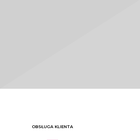
OBSŁUGA KLIENTA