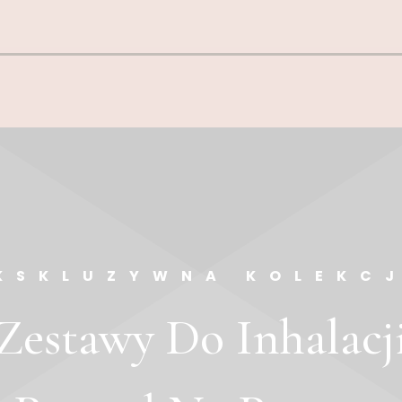
KSKLUZYWNA KOLEKC
Zestawy Do Inhalacj