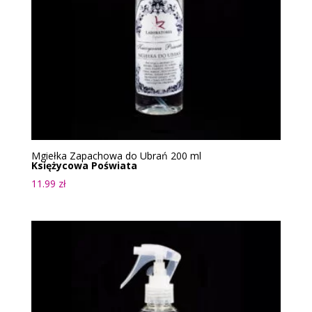
Mgiełka Zapachowa do Ubrań 200 ml
Księżycowa Poświata
11.99
zł