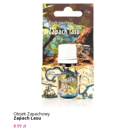
Olejek Zapachowy
Zapach Lasu
8.99
zł