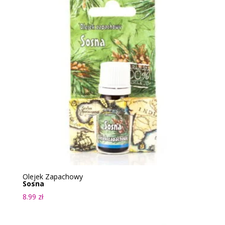
Olejek Zapachowy
Sosna
8.99
zł