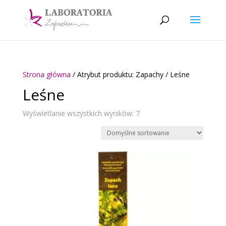
Strona główna
/ Atrybut produktu: Zapachy / Leśne
Leśne
Wyświetlanie wszystkich wyników: 7