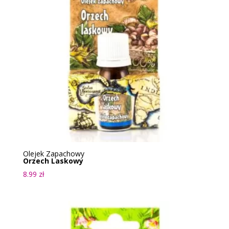
Olejek Zapachowy
Orzech Laskowy
8.99
zł